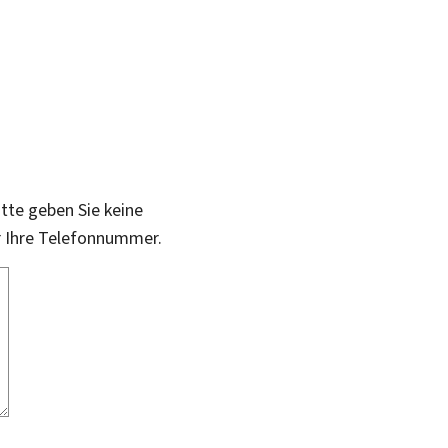
itte geben Sie keine
r Ihre Telefonnummer.