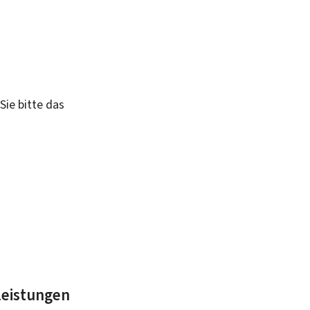
Sie bitte das
leistungen