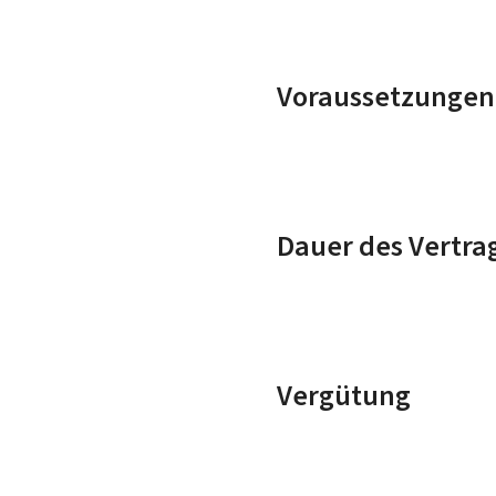
Voraussetzungen
Dauer des Vertra
Vergütung