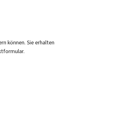
ern können. Sie erhalten
ktformular.