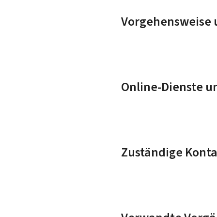
Vorgehensweise u
Online-Dienste u
Zuständige Konta