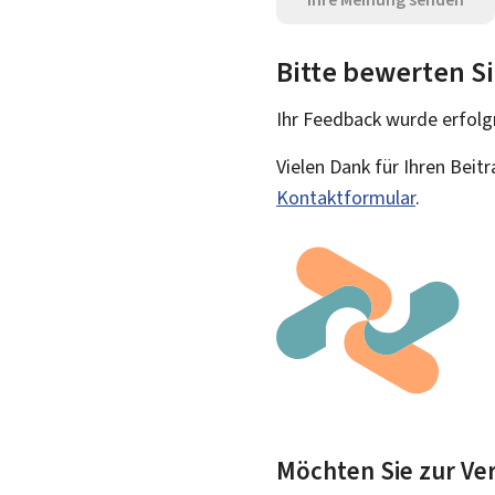
Bitte bewerten Si
Ihr Feedback wurde
erfolg
Vielen Dank für Ihren Beit
Kontaktformular
.
Möchten Sie zur Ver