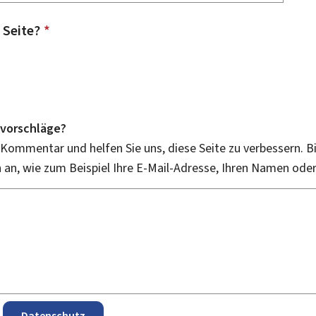
 Seite?
*
vorschläge?
 Kommentar und helfen Sie uns, diese Seite zu verbessern. B
an, wie zum Beispiel Ihre E-Mail-Adresse, Ihren Namen ode
Datenschutz