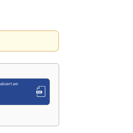
alisiert am