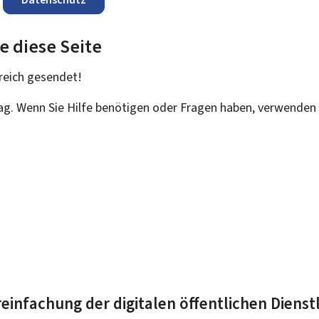
e diese Seite
reich
gesendet!
rag. Wenn Sie Hilfe benötigen oder Fragen haben, verwenden 
einfachung der digitalen öffentlichen Dienst