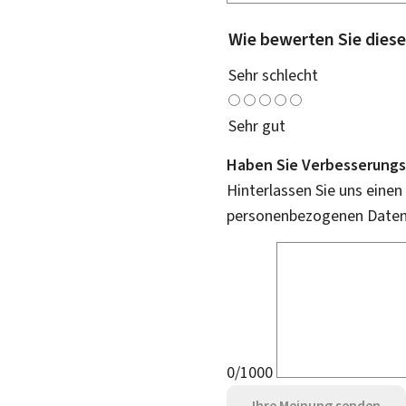
Wie bewerten Sie diese
Sehr schlecht
Sehr gut
Haben Sie Verbesserungs
Hinterlassen Sie uns einen
personenbezogenen Daten 
0/1000
Ihre Meinung senden