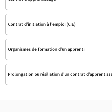
Contrat d’initiation à l’emploi (CIE)
Organismes de formation d'un apprenti
Prolongation ou résiliation d’un contrat d’apprentiss