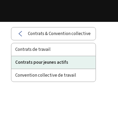
Contrats & Convention collective
Contrats de travail
Contrats pour jeunes actifs
Convention collective de travail