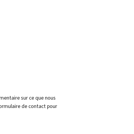
mmentaire sur ce que nous
formulaire de contact pour