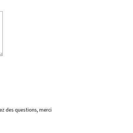
vez des questions, merci