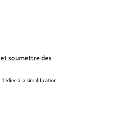
x et soumettre des
dédiée à la simplification