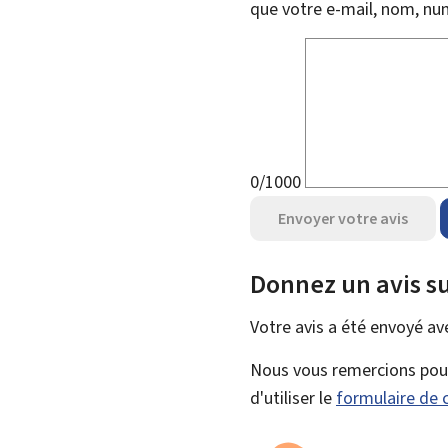
que votre e-mail, nom, nu
0/1000
Envoyer votre avis
Donnez un avis su
Votre avis a été envoyé a
Nous vous remercions pour 
d'utiliser le
formulaire de 