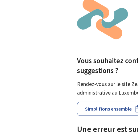
Vous souhaitez contr
suggestions ?
Rendez-vous sur le site Ze
administrative au Luxemb
Simplifions ensemble
Une erreur est s