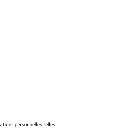
tions personnelles telles