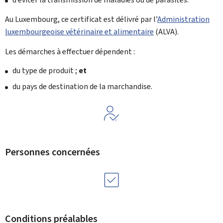
Au Luxembourg, ce certificat est délivré par l’
Administration
luxembourgeoise vétérinaire et alimentaire
(ALVA).
Les démarches à effectuer dépendent :
du type de produit ;
et
du pays de destination de la marchandise.
Personnes concernées
Conditions préalables