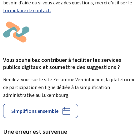
besoin d'aide ou si vous avez des questions, merci d'utiliser le
formulaire de contact.
Vous souhaitez contribuer à faciliter les services
publics digitaux et soumettre des suggestions ?
Rendez-vous sur le site Zesumme Vereinfachen, la plateforme
de participation en ligne dédiée à la simplification
administrative au Luxembourg.
Simplifions ensemble
Une erreur est survenue