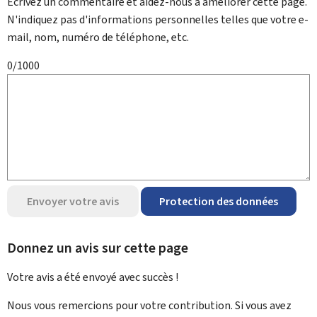
Écrivez un commentaire et aidez-nous à améliorer cette page.
N'indiquez pas d'informations personnelles telles que votre e-
mail, nom, numéro de téléphone, etc.
0/1000
Envoyer votre avis
Protection des données
Donnez un avis sur cette page
Votre avis a été envoyé avec
succès !
Nous vous remercions pour votre contribution. Si vous avez