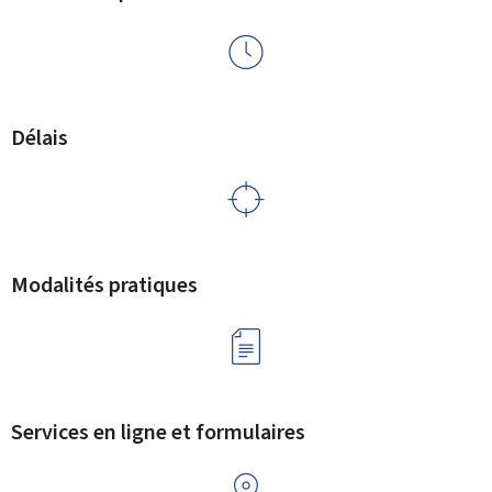
Délais
Modalités pratiques
Services en ligne et formulaires