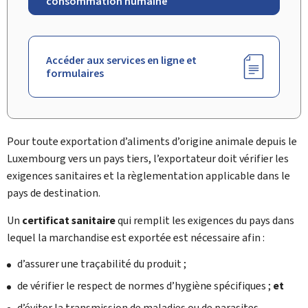
consommation humaine
Accéder aux services en ligne et
formulaires
Pour toute exportation d’aliments d’origine animale depuis le
Luxembourg vers un pays tiers, l’exportateur doit vérifier les
exigences sanitaires et la règlementation applicable dans le
pays de destination.
Un
certificat sanitaire
qui remplit les exigences du pays dans
lequel la marchandise est exportée est nécessaire afin :
d’assurer une traçabilité du produit ;
de vérifier le respect de normes d’hygiène spécifiques ;
et
d’éviter la transmission de maladies ou de parasites.