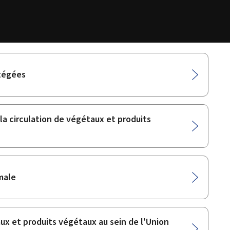
otégées
 la circulation de végétaux et produits
male
ux et produits végétaux au sein de l'Union