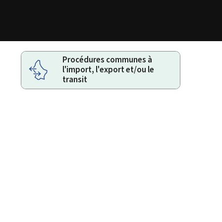
Procédures communes à
l'import, l'export et/ou le
transit