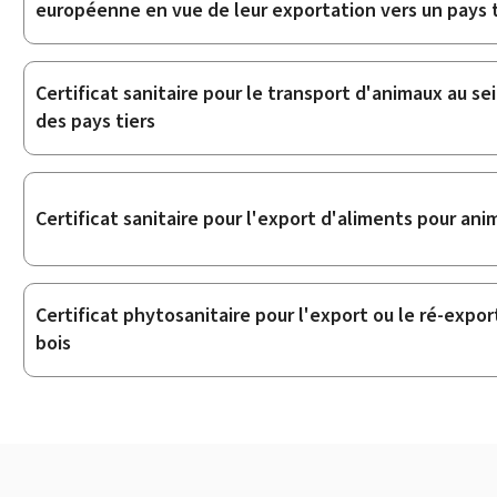
européenne en vue de leur exportation vers un pays t
Certificat sanitaire pour le transport d'animaux au s
des pays tiers
Certificat sanitaire pour l'export d'aliments pour ani
Certificat phytosanitaire pour l'export ou le ré-expo
bois