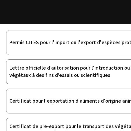
Sous-
Permis CITES pour l'import ou l'export d'espèces pr
rubriques
Lettre officielle d’autorisation pour l'introduction ou
végétaux à des fins d’essais ou scientifiques
Certificat pour l'exportation d'aliments d'origine ani
Certificat de pre-export pour le transport des végéta