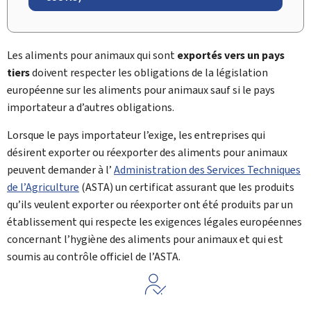
Les aliments pour animaux qui sont
exportés vers un pays
tiers
doivent respecter les obligations de la législation
européenne sur les aliments pour animaux sauf si le pays
importateur a d’autres obligations.
Lorsque le pays importateur l’exige, les entreprises qui
désirent exporter ou réexporter des aliments pour animaux
peuvent demander à l’
Administration des Services Techniques
de l’Agriculture
(ASTA) un certificat assurant que les produits
qu’ils veulent exporter ou réexporter ont été produits par un
établissement qui respecte les exigences légales européennes
concernant l’hygiène des aliments pour animaux et qui est
soumis au contrôle officiel de l’ASTA.