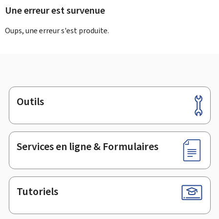
Une erreur est survenue
Oups, une erreur s'est produite.
Outils
Pied
de
page
Services en ligne & Formulaires
Tutoriels