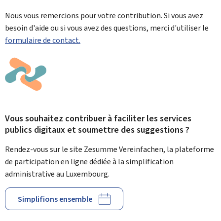
Nous vous remercions pour votre contribution. Si vous avez
besoin d'aide ou si vous avez des questions, merci d'utiliser le
formulaire de contact.
Vous souhaitez contribuer à faciliter les services
publics digitaux et soumettre des suggestions ?
Rendez-vous sur le site Zesumme Vereinfachen, la plateforme
de participation en ligne dédiée à la simplification
administrative au Luxembourg.
Simplifions ensemble