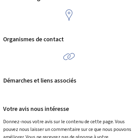
Organismes de contact
Démarches et liens associés
Votre avis nous intéresse
Donnez-nous votre avis sur le contenu de cette page. Vous
pouvez nous laisser un commentaire sur ce que nous pouvons
améliorer. Vous ne recevrez pas de réponse à votre