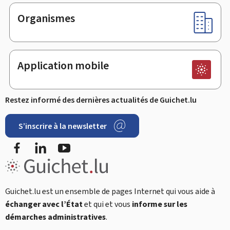
Organismes
Application mobile
Restez informé des dernières actualités de Guichet.lu
S’inscrire à la newsletter
Facebook
LinkedIn
Youtube
Guichet.lu est un ensemble de pages Internet qui vous aide à
échanger avec l’État
et qui et vous
informe sur les
démarches administratives
.