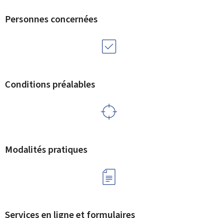
Personnes concernées
Conditions préalables
Modalités pratiques
Services en ligne et formulaires