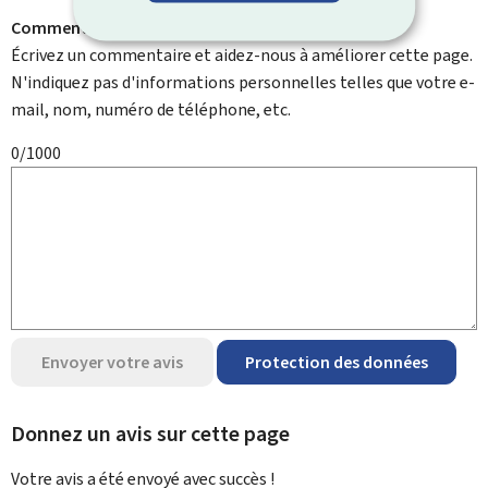
Comment pouvons-nous l'améliorer ?
Écrivez un commentaire et aidez-nous à améliorer cette page.
N'indiquez pas d'informations personnelles telles que votre e-
mail, nom, numéro de téléphone, etc.
0/1000
Envoyer votre avis
Protection des données
Donnez un avis sur cette page
Votre avis a été envoyé avec
succès !