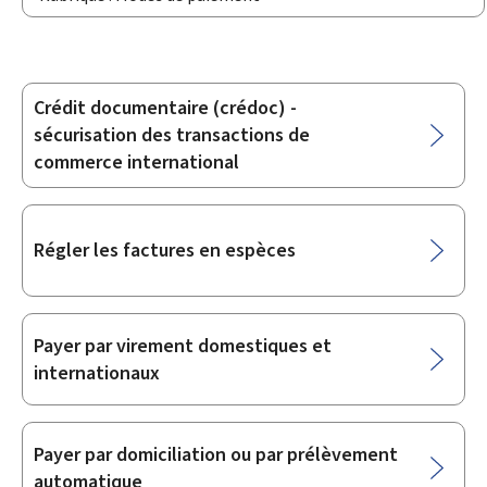
Crédit documentaire (crédoc) -
Sous-
sécurisation des transactions de
rubriques
commerce international
Régler les factures en espèces
Payer par virement domestiques et
internationaux
Payer par domiciliation ou par prélèvement
automatique