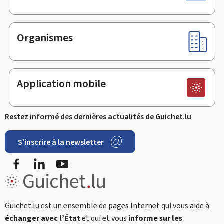
Organismes
Application mobile
Restez informé des dernières actualités de Guichet.lu
S’inscrire à la newsletter
Facebook
LinkedIn
Youtube
Guichet.lu est un ensemble de pages Internet qui vous aide à
échanger avec l’État
et qui et vous
informe sur les