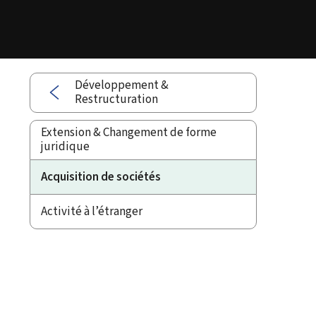
Développement &
Restructuration
Extension & Changement de forme
juridique
Acquisition de sociétés
Activité à l’étranger