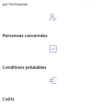
par l’entreprise.
Personnes concernées
Conditions préalables
Coûts