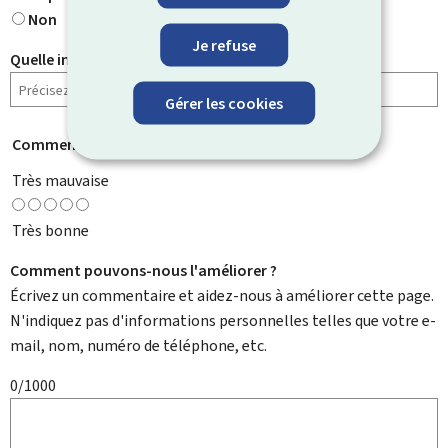
Non
Je refuse
Quelle information cherchiez-vous ?
Gérer les cookies
Comment évaluez-vous cette page ?
*
Très mauvaise
Très bonne
Comment pouvons-nous l'améliorer ?
Écrivez un commentaire et aidez-nous à améliorer cette page.
N'indiquez pas d'informations personnelles telles que votre e-
mail, nom, numéro de téléphone, etc.
0/1000