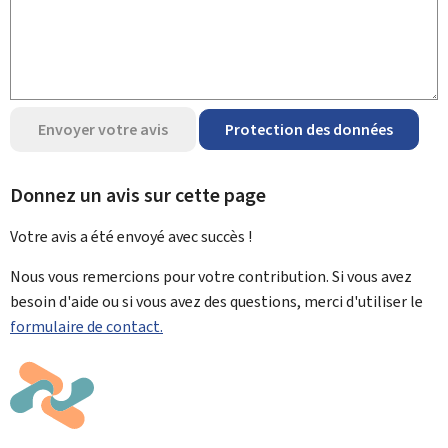
Envoyer votre avis
Protection des données
Donnez un avis sur cette page
Votre avis a été envoyé avec
succès !
Nous vous remercions pour votre contribution. Si vous avez
besoin d'aide ou si vous avez des questions, merci d'utiliser le
formulaire de contact.