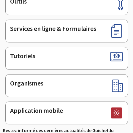
Outils
Pied
de
page
Services en ligne & Formulaires
Tutoriels
Organismes
Application mobile
Restez informé des dernières actualités de Guichet.lu