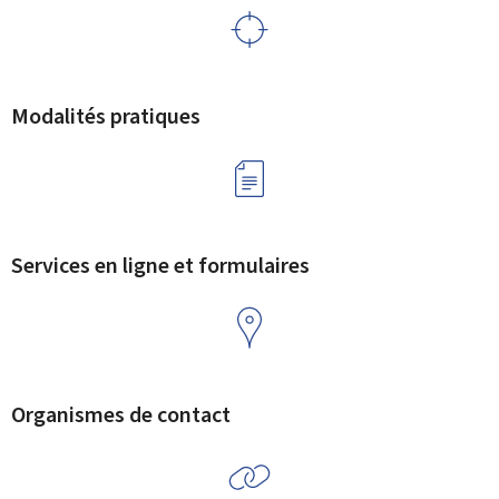
Modalités pratiques
Services en ligne et formulaires
Organismes de contact