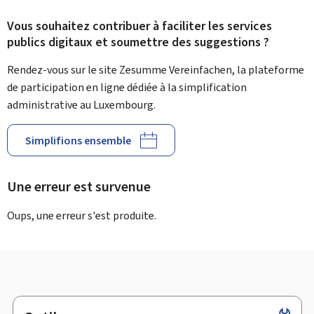
Vous souhaitez contribuer à faciliter les services
publics digitaux et soumettre des suggestions ?
Rendez-vous sur le site Zesumme Vereinfachen, la plateforme
de participation en ligne dédiée à la simplification
administrative au Luxembourg.
Simplifions ensemble
Une erreur est survenue
Oups, une erreur s'est produite.