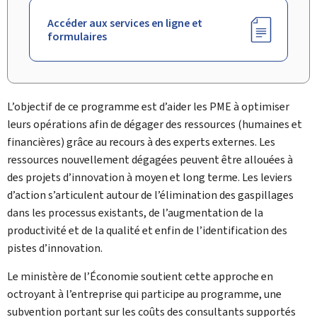
Accéder aux services en ligne et
formulaires
L’objectif de ce programme est d’aider les PME à optimiser
leurs opérations afin de dégager des ressources (humaines et
financières) grâce au recours à des experts externes. Les
ressources nouvellement dégagées peuvent être allouées à
des projets d’innovation à moyen et long terme. Les leviers
d’action s’articulent autour de l’élimination des gaspillages
dans les processus existants, de l’augmentation de la
productivité et de la qualité et enfin de l’identification des
pistes d’innovation.
Le ministère de l’Économie soutient cette approche en
octroyant à l’entreprise qui participe au programme, une
subvention portant sur les coûts des consultants supportés