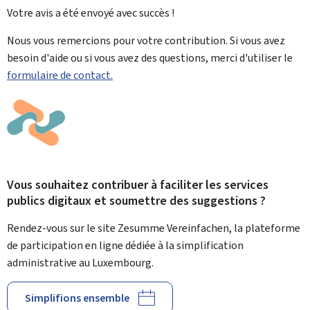
Votre avis a été envoyé avec
succès !
Nous vous remercions pour votre contribution. Si vous avez
besoin d'aide ou si vous avez des questions, merci d'utiliser le
formulaire de contact.
Vous souhaitez contribuer à faciliter les services
publics digitaux et soumettre des suggestions ?
Rendez-vous sur le site Zesumme Vereinfachen, la plateforme
de participation en ligne dédiée à la simplification
administrative au Luxembourg.
Simplifions ensemble