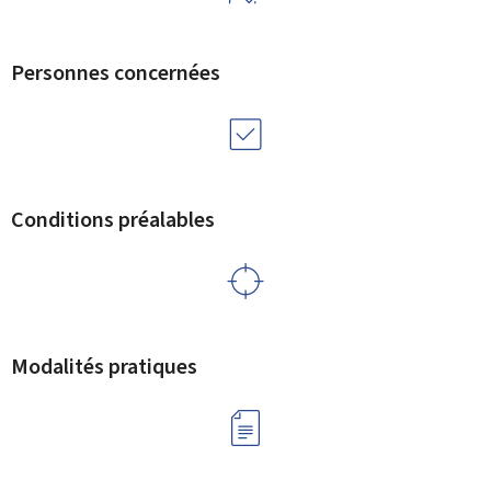
Personnes concernées
Conditions préalables
Modalités pratiques