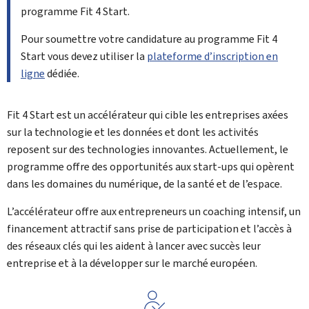
programme
Fit 4 Start
.
Pour soumettre votre candidature au programme
Fit 4
Start
vous devez utiliser la
plateforme d’inscription en
ligne
dédiée.
Fit 4 Start
est un accélérateur qui cible les entreprises axées
sur la technologie et les données et dont les activités
reposent sur des technologies innovantes. Actuellement, le
programme offre des opportunités aux
start-ups
qui opèrent
dans les domaines du numérique, de la santé et de l’espace.
L’accélérateur offre aux entrepreneurs un
coaching
intensif, un
financement attractif sans prise de participation et l’accès à
des réseaux clés qui les aident à lancer avec succès leur
entreprise et à la développer sur le marché européen.