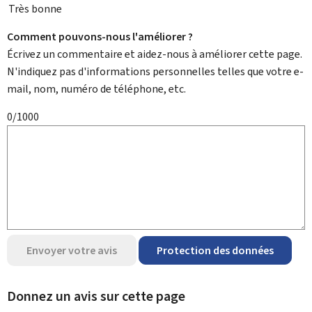
Très bonne
Comment pouvons-nous l'améliorer ?
Écrivez un commentaire et aidez-nous à améliorer cette page.
N'indiquez pas d'informations personnelles telles que votre e-
mail, nom, numéro de téléphone, etc.
0/1000
Envoyer votre avis
Protection des données
Donnez un avis sur cette page