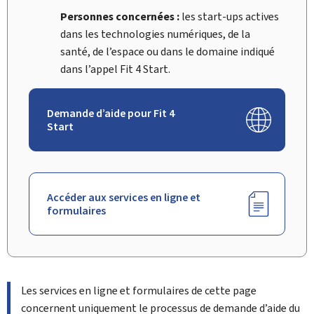
Personnes concernées :
les
start-ups
actives
dans les technologies numériques, de la
santé, de l’espace ou dans le domaine indiqué
dans l’appel
Fit 4 Start
.
Demande d’aide pour Fit 4
Start
Accéder aux services en ligne et
formulaires
Les services en ligne et formulaires de cette page
concernent uniquement le processus de demande d’aide du