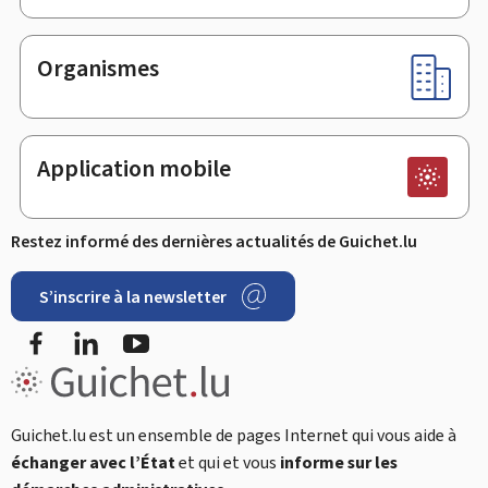
Organismes
Application mobile
Restez informé des dernières actualités de Guichet.lu
S’inscrire à la newsletter
Facebook
LinkedIn
Youtube
Guichet.lu est un ensemble de pages Internet qui vous aide à
échanger avec l’État
et qui et vous
informe sur les