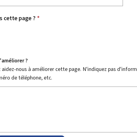
 cette page ?
*
améliorer ?
aidez-nous à améliorer cette page. N'indiquez pas d'informa
méro de téléphone, etc.