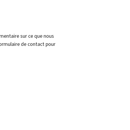
mmentaire sur ce que nous
formulaire de contact pour