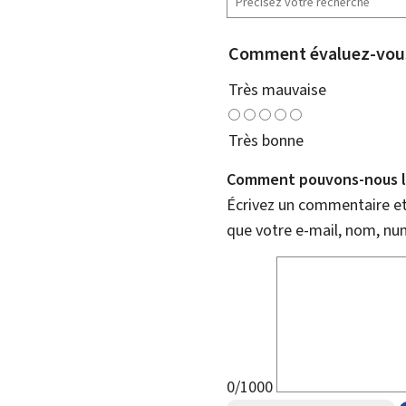
Comment évaluez-vous
Très mauvaise
Très bonne
Comment pouvons-nous l'
Écrivez un commentaire et 
que votre e-mail, nom, nu
0/1000