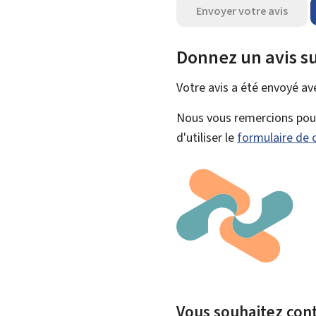
Envoyer votre avis
Donnez un avis su
Votre avis a été envoyé a
Nous vous remercions pour 
d'utiliser le
formulaire de 
Vous souhaitez contr