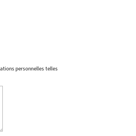
tions personnelles telles