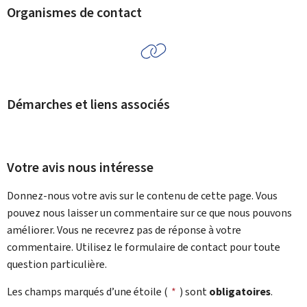
Organismes de contact
Démarches et liens associés
Votre avis nous intéresse
Donnez-nous votre avis sur le contenu de cette page. Vous
pouvez nous laisser un commentaire sur ce que nous pouvons
améliorer. Vous ne recevrez pas de réponse à votre
commentaire. Utilisez le formulaire de contact pour toute
question particulière.
Les champs marqués d’une étoile (
*
) sont
obligatoires
.