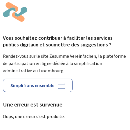
Vous souhaitez contribuer à faciliter les services
publics digitaux et soumettre des suggestions ?
Rendez-vous sur le site Zesumme Vereinfachen, la plateforme
de participation en ligne dédiée à la simplification
administrative au Luxembourg.
Simplifions ensemble
Une erreur est survenue
Oups, une erreur s'est produite.