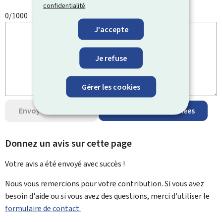
confidentialité
.
0/1000
J'accepte
Je refuse
Gérer les cookies
Envoyer votre avis
Protection des données
Donnez un avis sur cette page
Votre avis a été envoyé avec
succès !
Nous vous remercions pour votre contribution. Si vous avez
besoin d'aide ou si vous avez des questions, merci d'utiliser le
formulaire de contact.