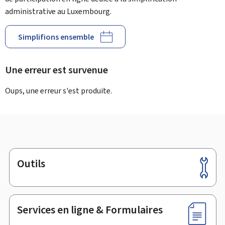
administrative au Luxembourg.
Simplifions ensemble
Une erreur est survenue
Oups, une erreur s'est produite.
Outils
Pied
de
page
Services en ligne & Formulaires