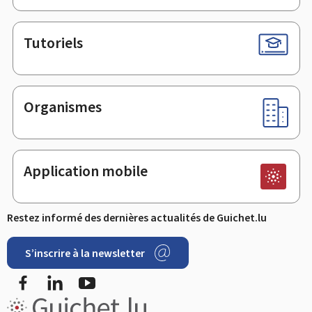
Tutoriels
Organismes
Application mobile
Restez informé des dernières actualités de Guichet.lu
S’inscrire à la newsletter
Facebook
LinkedIn
YouTube