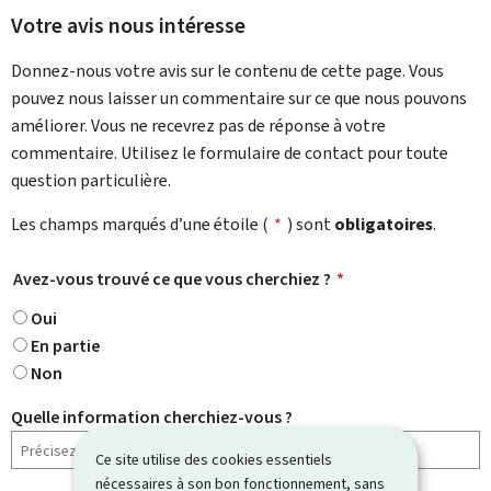
Votre avis nous intéresse
Donnez-nous votre avis sur le contenu de cette page. Vous
pouvez nous laisser un commentaire sur ce que nous pouvons
améliorer. Vous ne recevrez pas de réponse à votre
commentaire. Utilisez le formulaire de contact pour toute
question particulière.
Les champs marqués d’une étoile (
*
) sont
obligatoires
.
Avez-vous trouvé ce que vous cherchiez ?
*
Oui
En partie
Non
Quelle information cherchiez-vous ?
Ce site utilise des cookies essentiels
nécessaires à son bon fonctionnement, sans