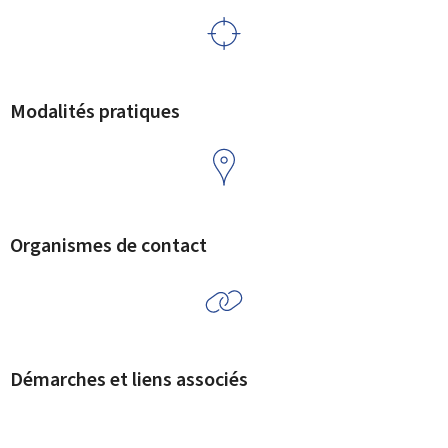
Modalités pratiques
Organismes de contact
Démarches et liens associés