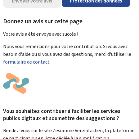
Envoyer votre avis
Protection des données
Donnez un avis sur cette page
Votre avis a été envoyé avec
succès !
Nous vous remercions pour votre contribution. Si vous avez
besoin d'aide ou si vous avez des questions, merci d'utiliser le
formulaire de contact.
Vous souhaitez contribuer à faciliter les services
publics digitaux et soumettre des suggestions ?
Rendez-vous sur le site Zesumme Vereinfachen, la plateforme
de participation en ligne dédiée à la simplification