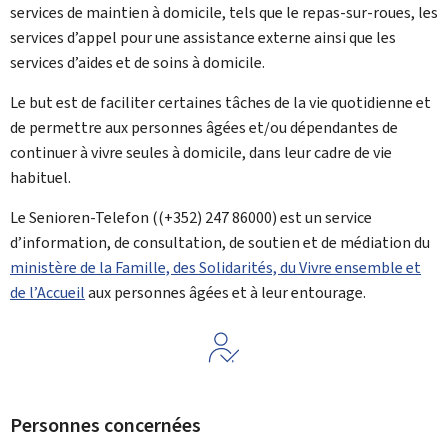
services de maintien à domicile, tels que le repas-sur-roues, les
services d’appel pour une assistance externe ainsi que les
services d’aides et de soins à domicile.
Le but est de faciliter certaines tâches de la vie quotidienne et
de permettre aux personnes âgées et/ou dépendantes de
continuer à vivre seules à domicile, dans leur cadre de vie
habituel.
Le
Senioren-Telefon
((+352) 247 86000) est un service
d’information, de consultation, de soutien et de médiation du
ministère de la Famille, des Solidarités, du Vivre ensemble et
de l’Accueil
aux personnes âgées et à leur entourage.
Personnes concernées