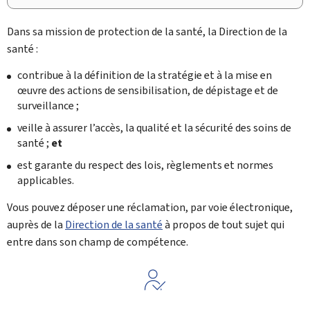
Dans sa mission de protection de la santé, la
Direction de la
santé
:
contribue à la définition de la stratégie et à la mise en
œuvre des actions de sensibilisation, de dépistage et de
surveillance ;
veille à assurer l’accès, la qualité et la sécurité des soins de
santé ;
et
est garante du respect des lois, règlements et normes
applicables.
Vous pouvez déposer une réclamation, par voie électronique,
auprès de la
Direction de la santé
à propos de tout sujet qui
entre dans son champ de compétence.