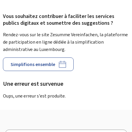
Vous souhaitez contribuer à faciliter les services
publics digitaux et soumettre des suggestions ?
Rendez-vous sur le site Zesumme Vereinfachen, la plateforme
de participation en ligne dédiée à la simplification
administrative au Luxembourg.
Simplifions ensemble
Une erreur est survenue
Oups, une erreur s'est produite.