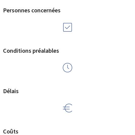
Personnes concernées
Conditions préalables
Délais
Coûts