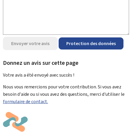
Envoyer votre avis
Protection des données
Donnez un avis sur cette page
Votre avis a été envoyé avec
succès !
Nous vous remercions pour votre contribution. Si vous avez
besoin d'aide ou si vous avez des questions, merci d'utiliser le
formulaire de contact.