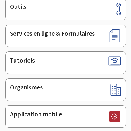
Outils
Pied
de
page
Services en ligne & Formulaires
Tutoriels
Organismes
Application mobile