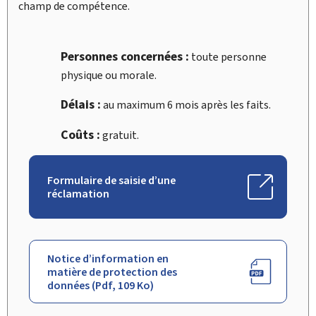
champ de compétence.
Personnes concernées :
toute personne
physique ou morale.
Délais :
au maximum 6 mois après les faits.
Coûts :
gratuit.
Formulaire de saisie d’une
réclamation
Notice d’information en
matière de protection des
données (Pdf, 109 Ko)