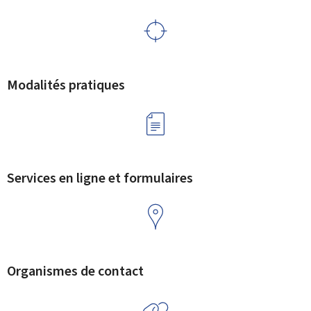
Modalités pratiques
Services en ligne et formulaires
Organismes de contact