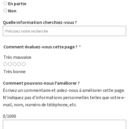
En partie
Non
Quelle information cherchiez-vous ?
Comment évaluez-vous cette page ?
*
Très mauvaise
Très bonne
Comment pouvons-nous l'améliorer ?
Écrivez un commentaire et aidez-nous à améliorer cette page.
N'indiquez pas d'informations personnelles telles que votre e-
mail, nom, numéro de téléphone, etc.
0/1000