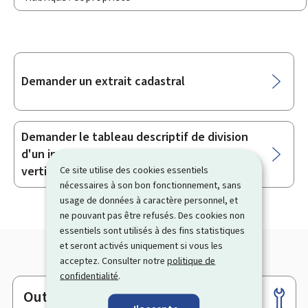
Sous-
Demander un extrait cadastral
rubriques
Demander le tableau descriptif de division
d'un immeuble collectif ("cadastre
vertical")
Ce site utilise des cookies essentiels
nécessaires à son bon fonctionnement, sans
usage de données à caractère personnel, et
ne pouvant pas être refusés. Des cookies non
essentiels sont utilisés à des fins statistiques
et seront activés uniquement si vous les
acceptez. Consulter notre
politique de
confidentialité
.
Outils
Pied