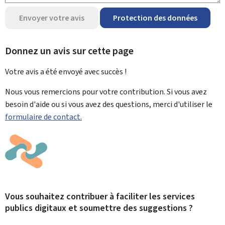
Envoyer votre avis
Protection des données
Donnez un avis sur cette page
Votre avis a été envoyé avec
succès !
Nous vous remercions pour votre contribution. Si vous avez
besoin d'aide ou si vous avez des questions, merci d'utiliser le
formulaire de contact.
Vous souhaitez contribuer à faciliter les services
publics digitaux et soumettre des suggestions ?