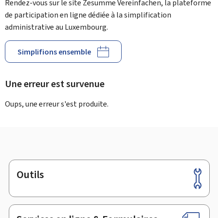
Rendez-vous sur le site Zesumme Vereinfachen, la plateforme
de participation en ligne dédiée à la simplification
administrative au Luxembourg.
Simplifions ensemble
Une erreur est survenue
Oups, une erreur s'est produite.
Outils
Pied
de
page