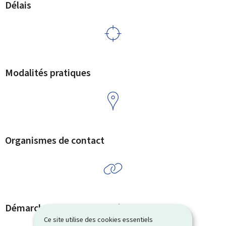
Délais
Modalités pratiques
Organismes de contact
Démarches et liens associés
Ce site utilise des cookies essentiels