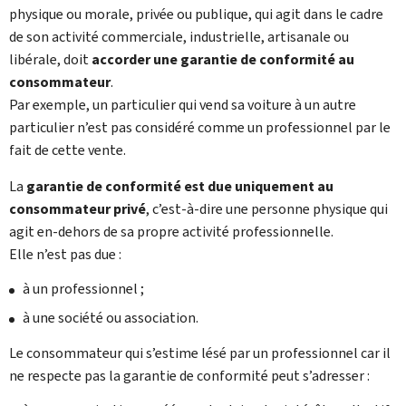
physique ou morale, privée ou publique, qui agit dans le cadre
de son activité commerciale, industrielle, artisanale ou
libérale, doit
accorder une garantie de conformité au
consommateur
.
Par exemple, un particulier qui vend sa voiture à un autre
particulier n’est pas considéré comme un professionnel par le
fait de cette vente.
La
garantie de conformité est due uniquement au
consommateur privé
, c’est-à-dire une personne physique qui
agit en-dehors de sa propre activité professionnelle.
Elle n’est pas due :
à un professionnel ;
à une société ou association.
Le consommateur qui s’estime lésé par un professionnel car il
ne respecte pas la garantie de conformité peut s’adresser :