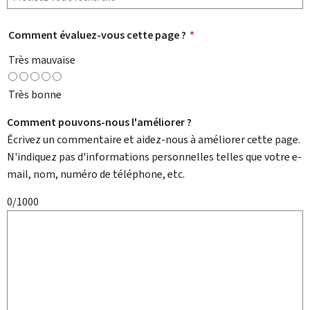
Comment évaluez-vous cette page ?
*
Très mauvaise
Très bonne
Comment pouvons-nous l'améliorer ?
Écrivez un commentaire et aidez-nous à améliorer cette page.
N'indiquez pas d'informations personnelles telles que votre e-
mail, nom, numéro de téléphone, etc.
0/1000