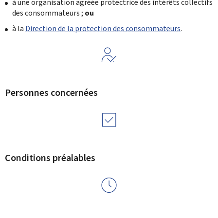
à une organisation agréée protectrice des intérêts collectifs
des consommateurs ;
ou
à la
Direction de la protection des consommateurs
.
Personnes concernées
Conditions préalables