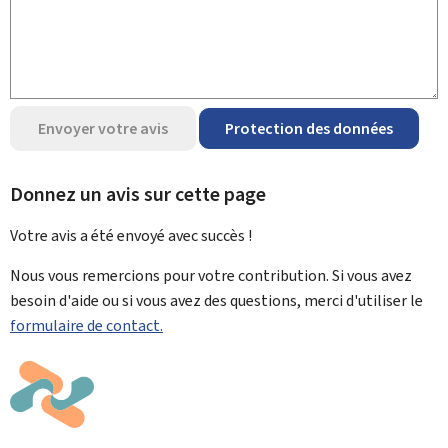
Envoyer votre avis
Protection des données
Donnez un avis sur cette page
Votre avis a été envoyé avec
succès !
Nous vous remercions pour votre contribution. Si vous avez
besoin d'aide ou si vous avez des questions, merci d'utiliser le
formulaire de contact.