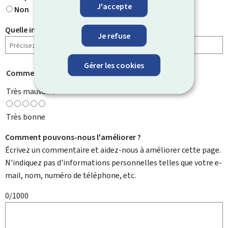
J'accepte
Non
Quelle information cherchiez-vous ?
Je refuse
Gérer les cookies
Comment évaluez-vous cette page ?
*
Très mauvaise
Très bonne
Comment pouvons-nous l'améliorer ?
Écrivez un commentaire et aidez-nous à améliorer cette page.
N'indiquez pas d'informations personnelles telles que votre e-
mail, nom, numéro de téléphone, etc.
0/1000