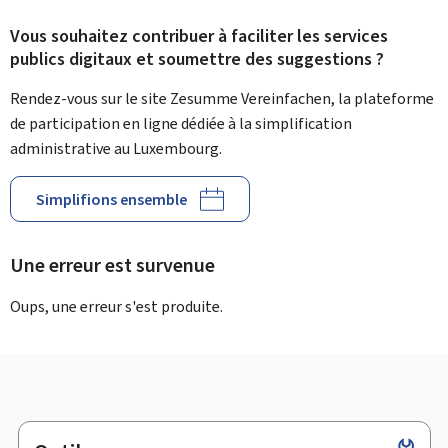
Vous souhaitez contribuer à faciliter les services
publics digitaux et soumettre des suggestions ?
Rendez-vous sur le site Zesumme Vereinfachen, la plateforme
de participation en ligne dédiée à la simplification
administrative au Luxembourg.
Simplifions ensemble
Une erreur est survenue
Oups, une erreur s'est produite.