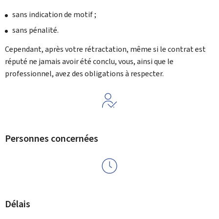
sans indication de motif ;
sans pénalité.
Cependant, après votre rétractation, même si le contrat est
réputé ne jamais avoir été conclu, vous, ainsi que le
professionnel, avez des obligations à respecter.
Personnes concernées
Délais