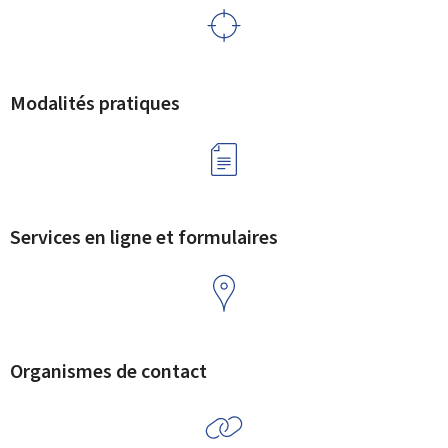
Modalités pratiques
Services en ligne et formulaires
Organismes de contact