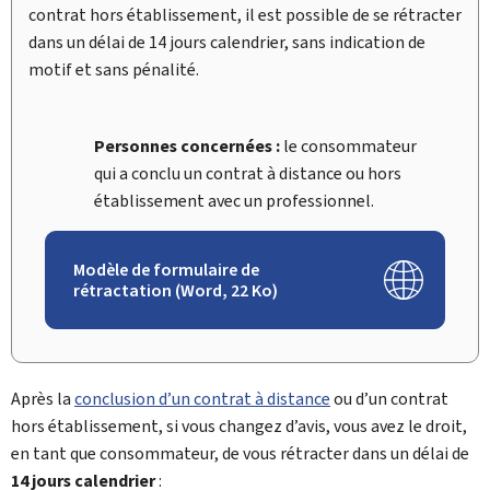
contrat hors établissement, il est possible de se rétracter
dans un délai de 14 jours calendrier, sans indication de
motif et sans pénalité.
Personnes concernées :
le consommateur
qui a conclu un contrat à distance ou hors
établissement avec un professionnel.
Modèle de formulaire de
rétractation (Word, 22 Ko)
Après la
conclusion d’un contrat à distance
ou d’un contrat
hors établissement, si vous changez d’avis, vous avez le droit,
en tant que consommateur, de vous rétracter dans un délai de
14 jours calendrier
: