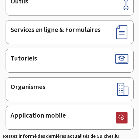
Outils
Pied
de
page
Services en ligne & Formulaires
Tutoriels
Organismes
Application mobile
Restez informé des dernières actualités de Guichet.lu