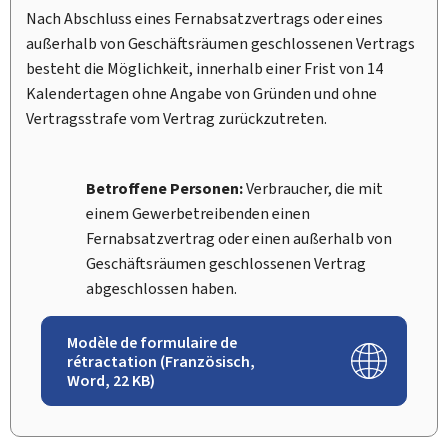
Nach Abschluss eines Fernabsatzvertrags oder eines
außerhalb von Geschäftsräumen geschlossenen Vertrags
besteht die Möglichkeit, innerhalb einer Frist von 14
Kalendertagen ohne Angabe von Gründen und ohne
Vertragsstrafe vom Vertrag zurückzutreten.
Betroffene Personen:
Verbraucher, die mit
einem Gewerbetreibenden einen
Fernabsatzvertrag oder einen außerhalb von
Geschäftsräumen geschlossenen Vertrag
abgeschlossen haben.
Modèle de formulaire de
rétractation (Französisch,
Word, 22 KB)