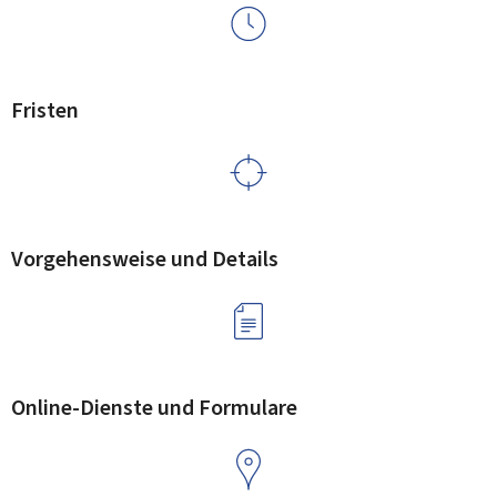
Fristen
Vorgehensweise und Details
Online-Dienste und Formulare