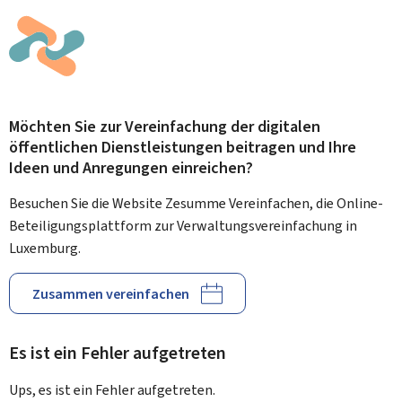
Möchten Sie zur Vereinfachung der digitalen
öffentlichen Dienstleistungen beitragen und Ihre
Ideen und Anregungen einreichen?
Besuchen Sie die Website Zesumme Vereinfachen, die Online-
Beteiligungsplattform zur Verwaltungsvereinfachung in
Luxemburg.
Zusammen vereinfachen
Es ist ein Fehler aufgetreten
Ups, es ist ein Fehler aufgetreten.