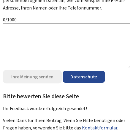
personenbezogenen Daten an, wie zum Beispiel Ihre E-Mail-
Adresse, Ihren Namen oder Ihre Telefonnummer.
0/1000
Ihre Meinung senden
Datenschutz
Bitte bewerten Sie diese Seite
Ihr Feedback wurde
erfolgreich
gesendet!
Vielen Dank für Ihren Beitrag. Wenn Sie Hilfe benötigen oder
Fragen haben, verwenden Sie bitte das
Kontaktformular
.