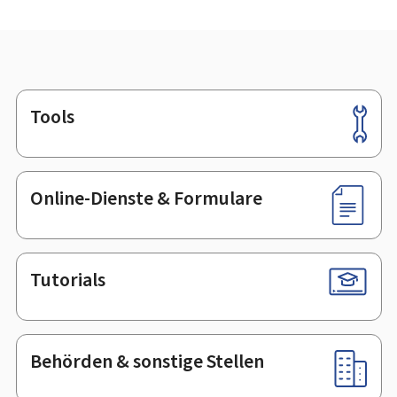
Tools
Footer
Online-Dienste & Formulare
Tutorials
Behörden & sonstige Stellen