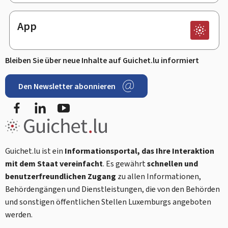
App
Bleiben Sie über neue Inhalte auf Guichet.lu informiert
Den Newsletter abonnieren
Facebook
LinkedIn
Youtube
Guichet.lu ist ein
Informationsportal, das Ihre Interaktion
mit dem Staat vereinfacht
. Es gewährt
schnellen und
benutzerfreundlichen Zugang
zu allen Informationen,
Behördengängen und Dienstleistungen, die von den Behörden
und sonstigen öffentlichen Stellen Luxemburgs angeboten
werden.