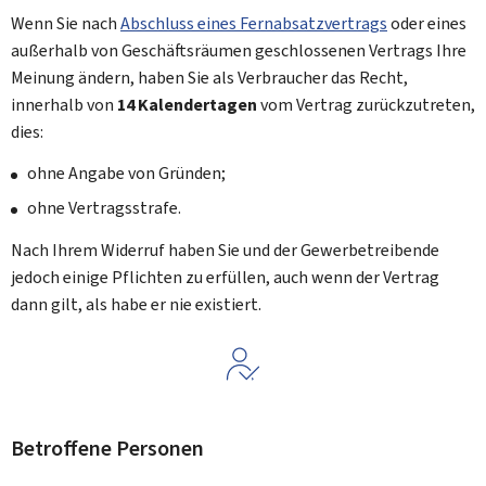
Wenn Sie nach
Abschluss eines Fernabsatzvertrags
oder eines
außerhalb von Geschäftsräumen geschlossenen Vertrags Ihre
Meinung ändern, haben Sie als Verbraucher das Recht,
innerhalb von
14 Kalendertagen
vom Vertrag zurückzutreten,
dies:
ohne Angabe von Gründen;
ohne Vertragsstrafe.
Nach Ihrem Widerruf haben Sie und der Gewerbetreibende
jedoch einige Pflichten zu erfüllen, auch wenn der Vertrag
dann gilt, als habe er nie existiert.
Betroffene Personen