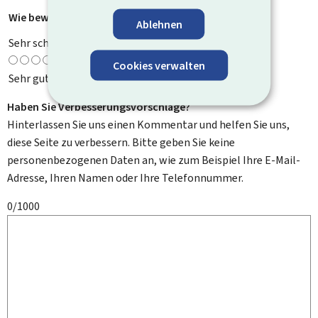
Wie bewerten Sie diese Seite?
*
Ablehnen
Sehr schlecht
Cookies verwalten
Sehr gut
Haben Sie Verbesserungsvorschläge?
Hinterlassen Sie uns einen Kommentar und helfen Sie uns,
diese Seite zu verbessern. Bitte geben Sie keine
personenbezogenen Daten an, wie zum Beispiel Ihre E-Mail-
Adresse, Ihren Namen oder Ihre Telefonnummer.
0/1000