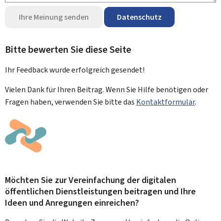
Ihre Meinung senden
Datenschutz
Bitte bewerten Sie diese Seite
Ihr Feedback wurde
erfolgreich
gesendet!
Vielen Dank für Ihren Beitrag. Wenn Sie Hilfe benötigen oder
Fragen haben, verwenden Sie bitte das
Kontaktformular
.
Möchten Sie zur Vereinfachung der digitalen
öffentlichen Dienstleistungen beitragen und Ihre
Ideen und Anregungen einreichen?