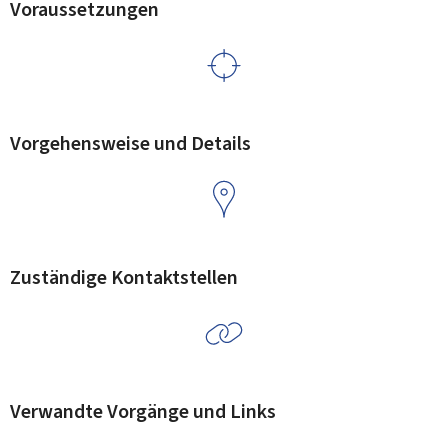
Voraussetzungen
Vorgehensweise und Details
Zuständige Kontaktstellen
Verwandte Vorgänge und Links