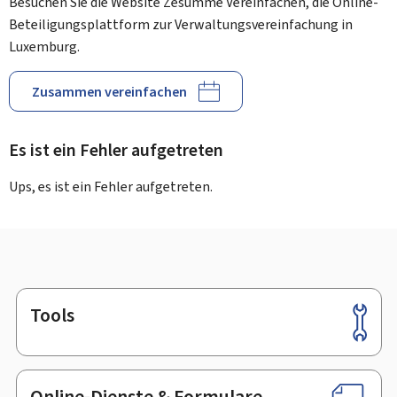
Besuchen Sie die Website Zesumme Vereinfachen, die Online-
Beteiligungsplattform zur Verwaltungsvereinfachung in
Luxemburg.
Zusammen vereinfachen
Es ist ein Fehler aufgetreten
Ups, es ist ein Fehler aufgetreten.
Tools
Footer
Online-Dienste & Formulare