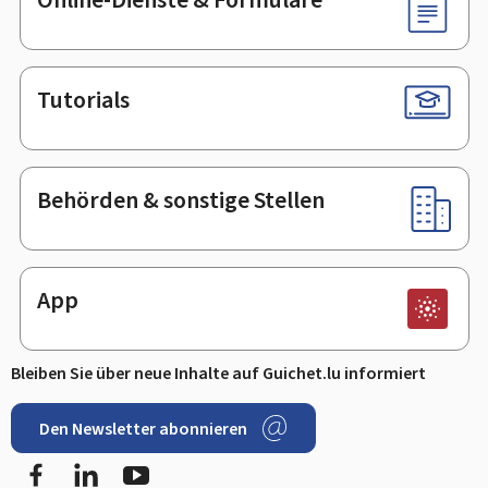
Tutorials
Behörden & sonstige Stellen
App
Bleiben Sie über neue Inhalte auf Guichet.lu informiert
Den Newsletter abonnieren
Facebook
LinkedIn
Youtube