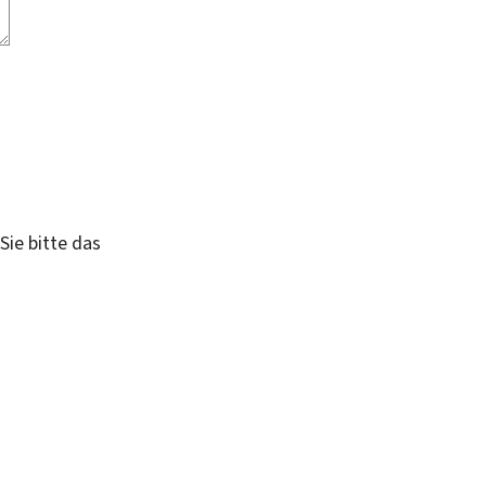
Sie bitte das