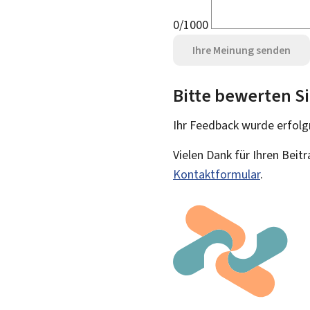
0/1000
Ihre Meinung senden
Bitte bewerten Si
Ihr Feedback wurde
erfolg
Vielen Dank für Ihren Beit
Kontaktformular
.