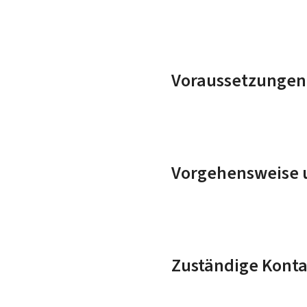
Voraussetzungen
Vorgehensweise u
Zuständige Konta