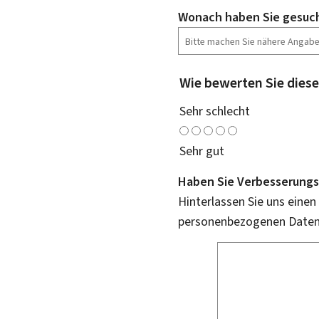
Wonach haben Sie gesuc
Wie bewerten Sie diese
Sehr schlecht
Sehr gut
Haben Sie Verbesserungs
Hinterlassen Sie uns einen
personenbezogenen Daten 