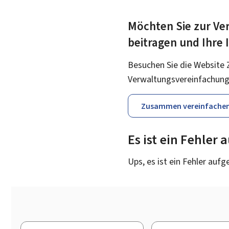
Möchten Sie zur Ver
beitragen und Ihre
Besuchen Sie die Website 
Verwaltungsvereinfachung
Zusammen vereinfache
Es ist ein Fehler
Ups, es ist ein Fehler aufg