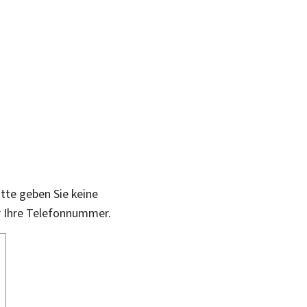
itte geben Sie keine
r Ihre Telefonnummer.