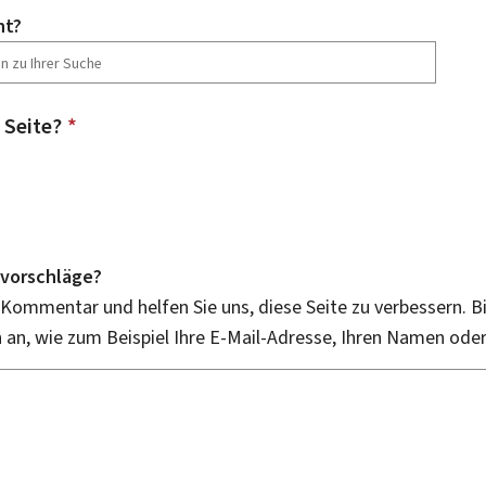
ht?
 Seite?
*
vorschläge?
 Kommentar und helfen Sie uns, diese Seite zu verbessern. B
an, wie zum Beispiel Ihre E-Mail-Adresse, Ihren Namen ode