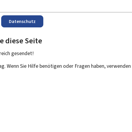
Datenschutz
e diese Seite
reich
gesendet!
rag. Wenn Sie Hilfe benötigen oder Fragen haben, verwenden 