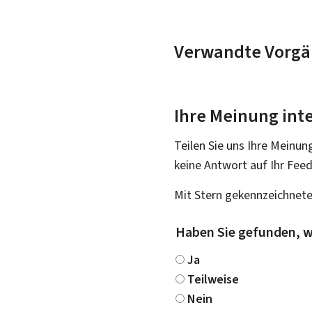
Verwandte Vorgä
Ihre Meinung inte
Teilen Sie uns Ihre Meinun
keine Antwort auf Ihr Fee
Mit Stern gekennzeichnete
Haben Sie gefunden, w
Ja
Teilweise
Nein