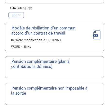
Autre(s) langue(s)
DE
Modèle de résiliation d’un commun
accord d’un contrat de travail
Dernière modification le 18.10.2023
WORD
28 Ko
Pension complémentaire (plan à
contributions définies)
Pension complémentaire non imposable à
la sortie