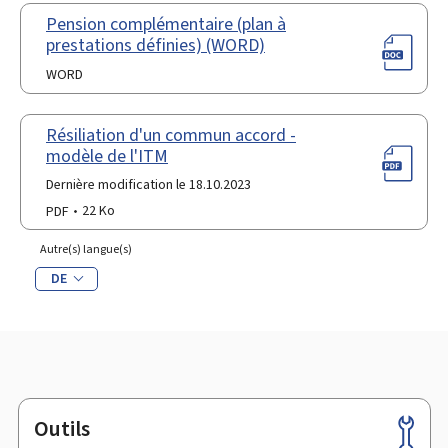
Pension complémentaire (plan à
prestations définies) (WORD)
WORD
Résiliation d'un commun accord -
modèle de l'ITM
Dernière modification le 18.10.2023
PDF
22 Ko
Autre(s) langue(s)
DE
Outils
Pied