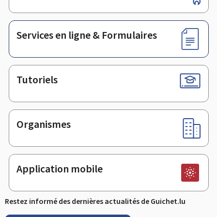
de
page
Services en ligne & Formulaires
Tutoriels
Organismes
Application mobile
Restez informé des dernières actualités de Guichet.lu