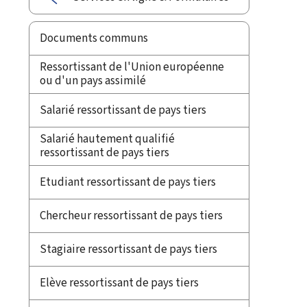
Documents communs
Ressortissant de l'Union européenne
ou d'un pays assimilé
Salarié ressortissant de pays tiers
Salarié hautement qualifié
ressortissant de pays tiers
Etudiant ressortissant de pays tiers
Chercheur ressortissant de pays tiers
Stagiaire ressortissant de pays tiers
Elève ressortissant de pays tiers