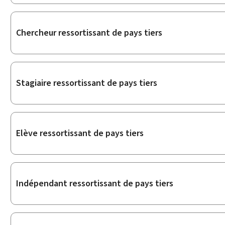
Chercheur ressortissant de pays tiers
Stagiaire ressortissant de pays tiers
Elève ressortissant de pays tiers
Indépendant ressortissant de pays tiers