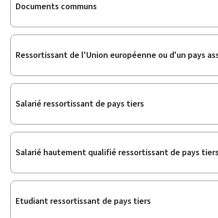
Sous-
Documents communs
rubriques
Ressortissant de l'Union européenne ou d'un pays ass
Salarié ressortissant de pays tiers
Salarié hautement qualifié ressortissant de pays tier
Etudiant ressortissant de pays tiers