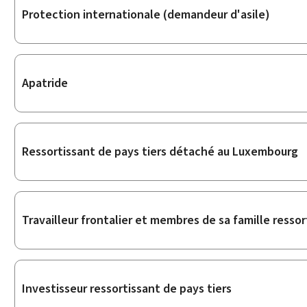
Protection internationale (demandeur d'asile)
Apatride
Ressortissant de pays tiers détaché au Luxembourg
Travailleur frontalier et membres de sa famille ressor
Investisseur ressortissant de pays tiers