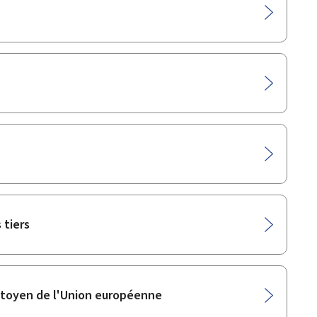
 tiers
citoyen de l'Union européenne