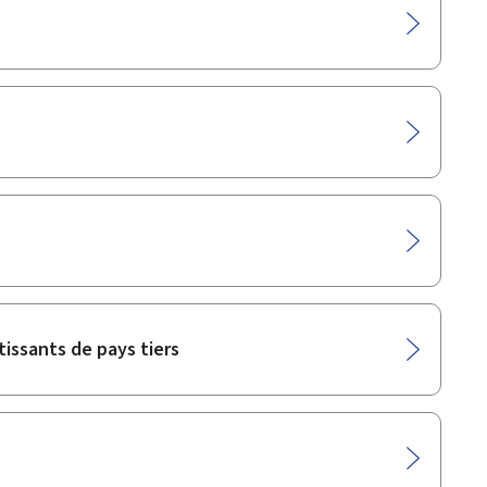
tissants de pays tiers