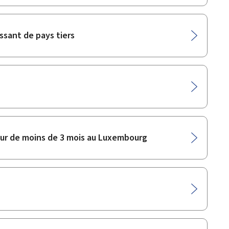
ssant de pays tiers
jour de moins de 3 mois au Luxembourg