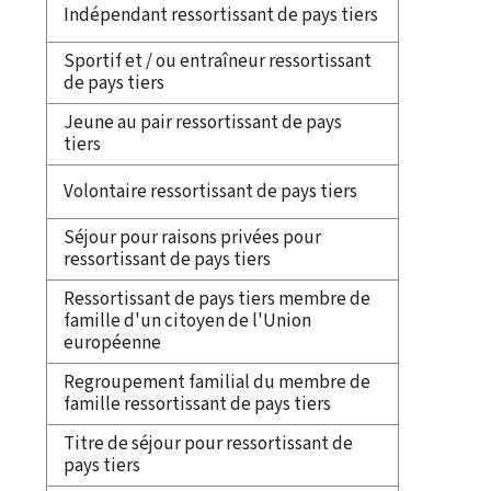
Indépendant ressortissant de pays tiers
Sportif et / ou entraîneur ressortissant
de pays tiers
Jeune au pair ressortissant de pays
tiers
Volontaire ressortissant de pays tiers
Séjour pour raisons privées pour
ressortissant de pays tiers
Ressortissant de pays tiers membre de
famille d'un citoyen de l'Union
européenne
Regroupement familial du membre de
famille ressortissant de pays tiers
Titre de séjour pour ressortissant de
pays tiers