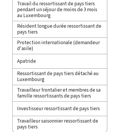
Travail du ressortissant de pays tiers
pendant un séjour de moins de 3 mois
au Luxembourg
Résident longue durée ressortissant de
pays tiers
Protection internationale (demandeur
d'asile)
Apatride
Ressortissant de pays tiers détaché au
Luxembourg
Travailleur frontalier et membres de sa
famille ressortissants de pays tiers
Investisseur ressortissant de pays tiers
Travailleur saisonnier ressortissant de
pays tiers