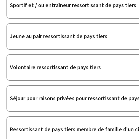
Sportif et / ou entraîneur ressortissant de pays tiers
Jeune au pair ressortissant de pays tiers
Volontaire ressortissant de pays tiers
Séjour pour raisons privées pour ressortissant de pays
Ressortissant de pays tiers membre de famille d'un 