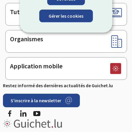
Tutoriels
Gérer les cookies
Organismes
Application mobile
Restez informé des dernières actualités de Guichet.lu
S’inscrire à la newsletter
Facebook
LinkedIn
YouTube