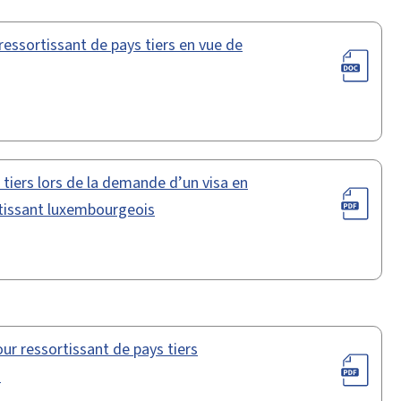
essortissant de pays tiers en vue de
tiers lors de la demande d’un visa en
rtissant luxembourgeois
ur ressortissant de pays tiers
"