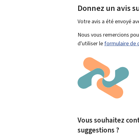
Donnez un avis su
Votre avis a été envoyé a
Nous vous remercions pour 
d'utiliser le
formulaire de 
Vous souhaitez contr
suggestions ?