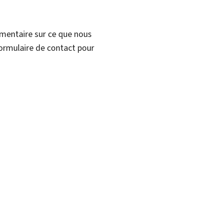
mmentaire sur ce que nous
formulaire de contact pour