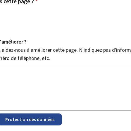
 cette page ?
*
améliorer ?
aidez-nous à améliorer cette page. N'indiquez pas d'informa
méro de téléphone, etc.
Protection des données