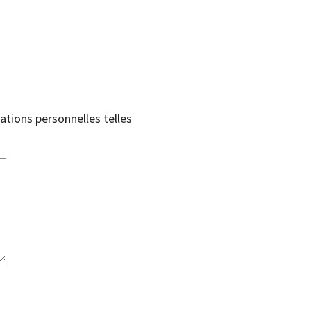
tions personnelles telles