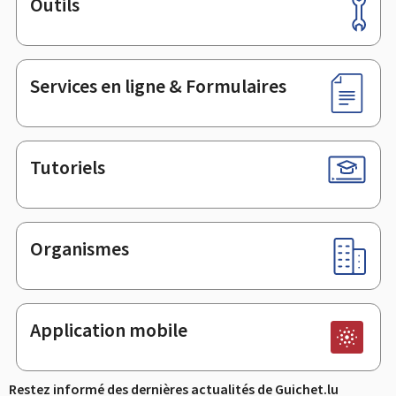
Outils
Pied
de
page
Services en ligne & Formulaires
Tutoriels
Organismes
Application mobile
Restez informé des dernières actualités de Guichet.lu