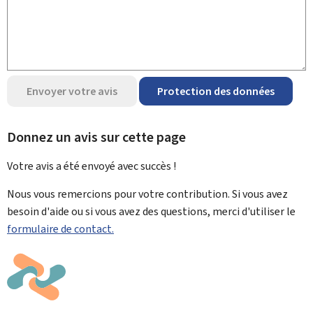
Envoyer votre avis
Protection des données
Donnez un avis sur cette page
Votre avis a été envoyé avec
succès !
Nous vous remercions pour votre contribution. Si vous avez
besoin d'aide ou si vous avez des questions, merci d'utiliser le
formulaire de contact.