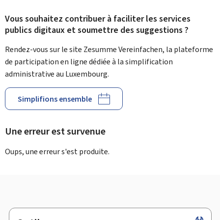
Vous souhaitez contribuer à faciliter les services
publics digitaux et soumettre des suggestions ?
Rendez-vous sur le site Zesumme Vereinfachen, la plateforme
de participation en ligne dédiée à la simplification
administrative au Luxembourg.
Simplifions ensemble
Une erreur est survenue
Oups, une erreur s'est produite.