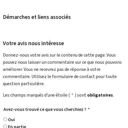
Démarches et liens associés
Votre avis nous intéresse
Donnez-nous votre avis sur le contenu de cette page. Vous
pouvez nous laisser un commentaire sur ce que nous pouvons
améliorer. Vous ne recevrez pas de réponse à votre
commentaire. Utilisez le formulaire de contact pour toute
question particulière.
Les champs marqués d’une étoile (
*
) sont
obligatoires
.
Avez-vous trouvé ce que vous cherchiez ?
*
Oui
En partie