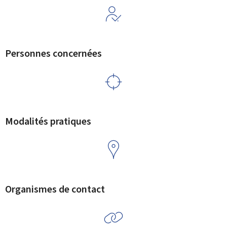
Personnes concernées
Modalités pratiques
Organismes de contact