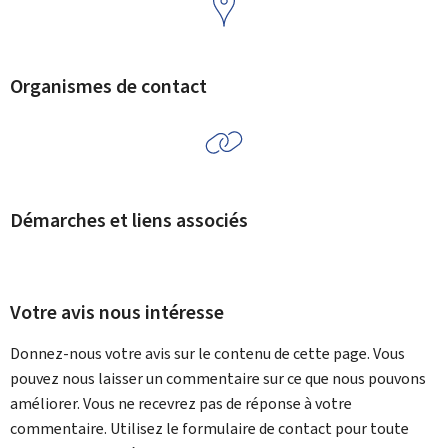
Organismes de contact
Démarches et liens associés
Votre avis nous intéresse
Donnez-nous votre avis sur le contenu de cette page. Vous
pouvez nous laisser un commentaire sur ce que nous pouvons
améliorer. Vous ne recevrez pas de réponse à votre
commentaire. Utilisez le formulaire de contact pour toute