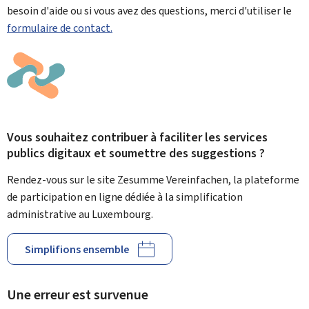
besoin d'aide ou si vous avez des questions, merci d'utiliser le
formulaire de contact.
Vous souhaitez contribuer à faciliter les services
publics digitaux et soumettre des suggestions ?
Rendez-vous sur le site Zesumme Vereinfachen, la plateforme
de participation en ligne dédiée à la simplification
administrative au Luxembourg.
Simplifions ensemble
Une erreur est survenue