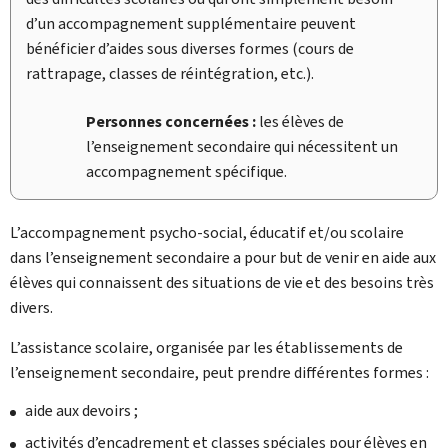
d’un accompagnement supplémentaire peuvent
bénéficier d’aides sous diverses formes (cours de
rattrapage, classes de réintégration, etc.).
Personnes concernées :
les élèves de
l’enseignement secondaire qui nécessitent un
accompagnement spécifique.
L’accompagnement psycho-social, éducatif et/ou scolaire
dans l’enseignement secondaire a pour but de venir en aide aux
élèves qui connaissent des situations de vie et des besoins très
divers.
L’assistance scolaire, organisée par les établissements de
l’enseignement secondaire, peut prendre différentes formes :
aide aux devoirs ;
activités d’encadrement et classes spéciales pour élèves en