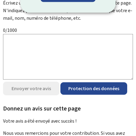
Écrivez un commentaire et aidez-nous à améliorer cette page.
N'indiquez pas d'informations personnelles telles que votre e-
mail, nom, numéro de téléphone, etc.
0/1000
Envoyer votre avis
Protection des données
Donnez un avis sur cette page
Votre avis a été envoyé avec
succès !
Nous vous remercions pour votre contribution. Si vous avez