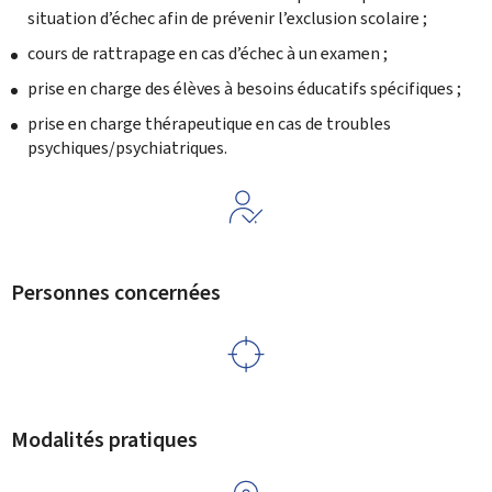
situation d’échec afin de prévenir l’exclusion scolaire ;
cours de rattrapage en cas d’échec à un examen ;
prise en charge des élèves à besoins éducatifs spécifiques ;
prise en charge thérapeutique en cas de troubles
psychiques/psychiatriques.
Personnes concernées
Modalités pratiques