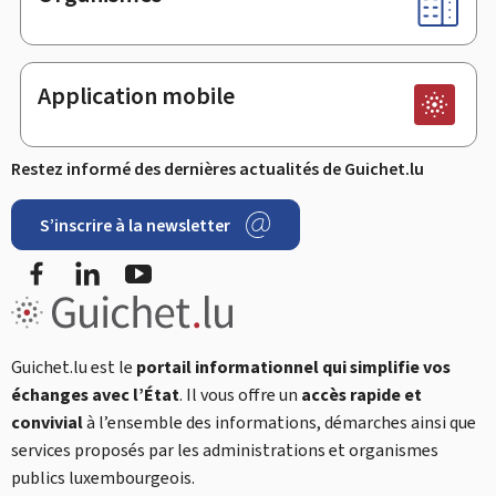
Application mobile
Restez informé des dernières actualités de Guichet.lu
S’inscrire à la newsletter
Facebook
LinkedIn
YouTube
Guichet.lu est le
portail informationnel qui simplifie vos
échanges avec l’État
. Il vous offre un
accès rapide et
convivial
à l’ensemble des informations, démarches ainsi que
services proposés par les administrations et organismes
publics luxembourgeois.