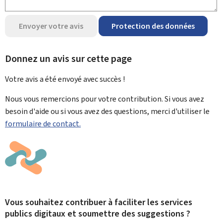
Envoyer votre avis
Protection des données
Donnez un avis sur cette page
Votre avis a été envoyé avec
succès !
Nous vous remercions pour votre contribution. Si vous avez
besoin d'aide ou si vous avez des questions, merci d'utiliser le
formulaire de contact.
Vous souhaitez contribuer à faciliter les services
publics digitaux et soumettre des suggestions ?