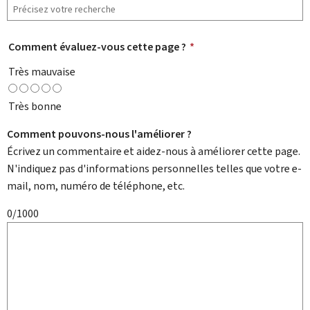
Comment évaluez-vous cette page ?
*
Très mauvaise
Très bonne
Comment pouvons-nous l'améliorer ?
Écrivez un commentaire et aidez-nous à améliorer cette page.
N'indiquez pas d'informations personnelles telles que votre e-
mail, nom, numéro de téléphone, etc.
0/1000