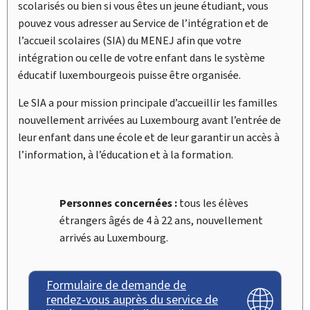
scolarisés ou bien si vous êtes un jeune étudiant, vous
pouvez vous adresser au Service de l’intégration et de
l’accueil scolaires (SIA) du MENEJ afin que votre
intégration ou celle de votre enfant dans le système
éducatif luxembourgeois puisse être organisée.
Le SIA a pour mission principale d’accueillir les familles
nouvellement arrivées au Luxembourg avant l’entrée de
leur enfant dans une école et de leur garantir un accès à
l’information, à l’éducation et à la formation.
Personnes concernées :
tous les élèves
étrangers âgés de 4 à 22 ans, nouvellement
arrivés au Luxembourg.
Formulaire de demande de
rendez-vous auprès du service de