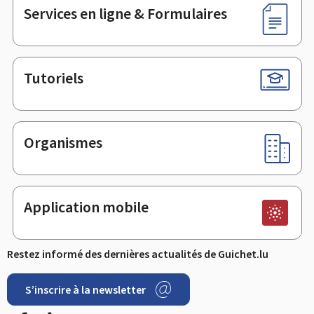
Services en ligne & Formulaires
Tutoriels
Organismes
Application mobile
Restez informé des dernières actualités de Guichet.lu
S’inscrire à la newsletter
Facebook
LinkedIn
YouTube