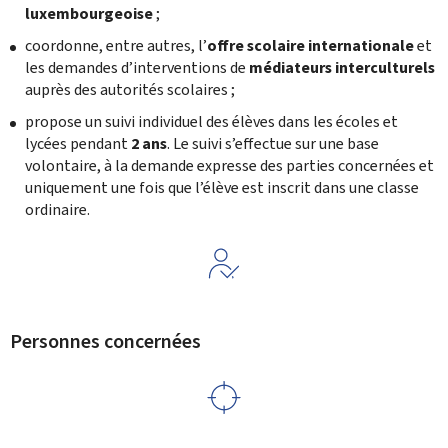
luxembourgeoise
;
coordonne, entre autres, l’
offre scolaire internationale
et
les demandes d’interventions de
médiateurs interculturels
auprès des autorités scolaires ;
propose un suivi individuel des élèves dans les écoles et
lycées pendant
2 ans
. Le suivi s’effectue sur une base
volontaire, à la demande expresse des parties concernées et
uniquement une fois que l’élève est inscrit dans une classe
ordinaire.
Personnes concernées