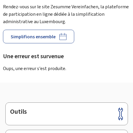
Rendez-vous sur le site Zesumme Vereinfachen, la plateforme
de participation en ligne dédiée à la simplification
administrative au Luxembourg.
Simplifions ensemble
Une erreur est survenue
Oups, une erreur s'est produite.
Outils
Pied
de
page