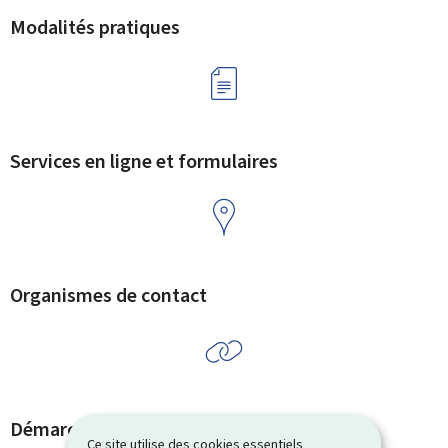
Modalités pratiques
Services en ligne et formulaires
Organismes de contact
Démarches et liens associés
Ce site utilise des cookies essentiels