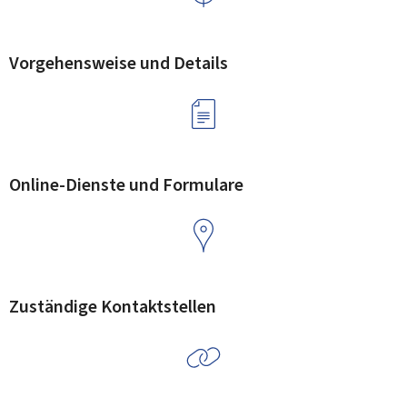
Vorgehensweise und Details
Online-Dienste und Formulare
Zuständige Kontaktstellen