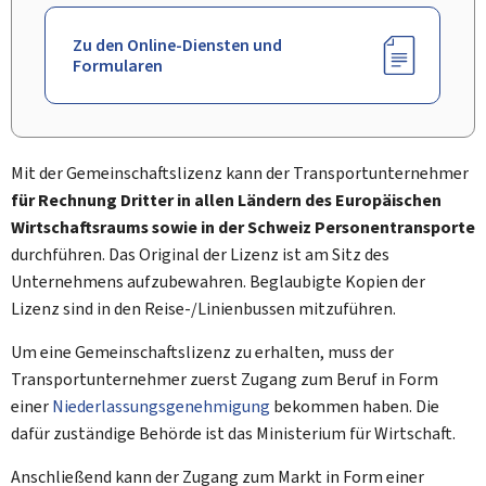
Zu den Online-Diensten und
Formularen
Mit der Gemeinschaftslizenz kann der Transportunternehmer
für Rechnung Dritter in allen Ländern des Europäischen
Wirtschaftsraums sowie in der Schweiz Personentransporte
durchführen. Das Original der Lizenz ist am Sitz des
Unternehmens aufzubewahren. Beglaubigte Kopien der
Lizenz sind in den Reise-/Linienbussen mitzuführen.
Um eine Gemeinschaftslizenz zu erhalten, muss der
Transportunternehmer zuerst Zugang zum Beruf in Form
einer
Niederlassungsgenehmigung
bekommen haben. Die
dafür zuständige Behörde ist das Ministerium für Wirtschaft.
Anschließend kann der Zugang zum Markt in Form einer