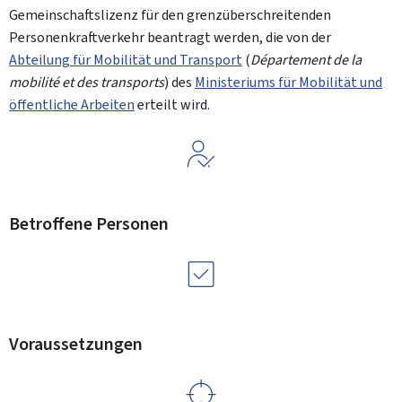
Gemeinschaftslizenz für den grenzüberschreitenden
Personenkraftverkehr beantragt werden, die von der
Abteilung für Mobilität und Transport
(
Département de la
mobilité et des transports
) des
Ministeriums für Mobilität und
öffentliche Arbeiten
erteilt wird.
Betroffene Personen
Voraussetzungen