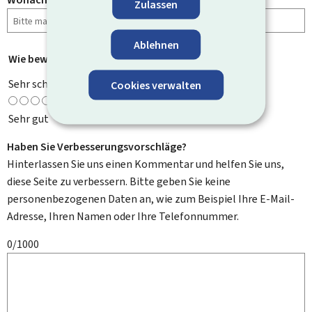
Zulassen
Ablehnen
Wie bewerten Sie diese Seite?
*
Sehr schlecht
Cookies verwalten
Sehr gut
Haben Sie Verbesserungsvorschläge?
Hinterlassen Sie uns einen Kommentar und helfen Sie uns,
diese Seite zu verbessern. Bitte geben Sie keine
personenbezogenen Daten an, wie zum Beispiel Ihre E-Mail-
Adresse, Ihren Namen oder Ihre Telefonnummer.
0/1000