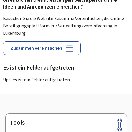
öffentlichen Dienstleistungen beitragen und Ihre
Ideen und Anregungen einreichen?
Besuchen Sie die Website Zesumme Vereinfachen, die Online-
Beteiligungsplattform zur Verwaltungsvereinfachung in
Luxemburg.
Zusammen vereinfachen
Es ist ein Fehler aufgetreten
Ups, es ist ein Fehler aufgetreten.
Tools
Footer