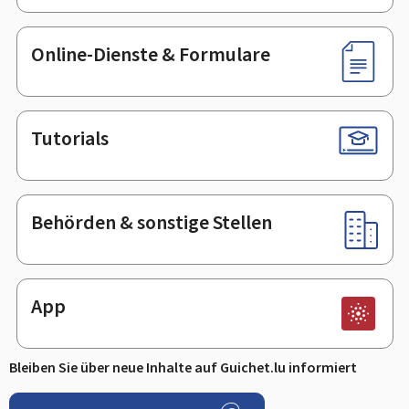
Online-Dienste & Formulare
Tutorials
Behörden & sonstige Stellen
App
Bleiben Sie über neue Inhalte auf Guichet.lu informiert