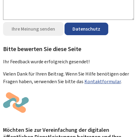
Ihre Meinung senden
Datenschutz
Bitte bewerten Sie diese Seite
Ihr Feedback wurde
erfolgreich
gesendet!
Vielen Dank für Ihren Beitrag. Wenn Sie Hilfe benötigen oder
Fragen haben, verwenden Sie bitte das
Kontaktformular
.
Möchten Sie zur Vereinfachung der digitalen