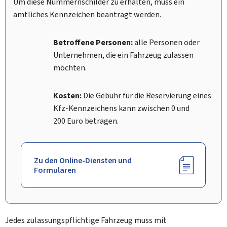
Um diese Nummernschilder zu erhalten, muss ein
amtliches Kennzeichen beantragt werden.
Betroffene Personen:
alle Personen oder
Unternehmen, die ein Fahrzeug zulassen
möchten.
Kosten:
Die Gebühr für die Reservierung eines
Kfz-Kennzeichens kann zwischen 0 und
200 Euro betragen.
Zu den Online-Diensten und
Formularen
Jedes zulassungspflichtige Fahrzeug muss mit