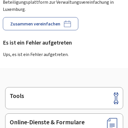
Beteiligungsplattform zur Verwaltungsvereinfachung in
Luxemburg.
Zusammen vereinfachen
Es ist ein Fehler aufgetreten
Ups, es ist ein Fehler aufgetreten.
Tools
Footer
Online-Dienste & Formulare