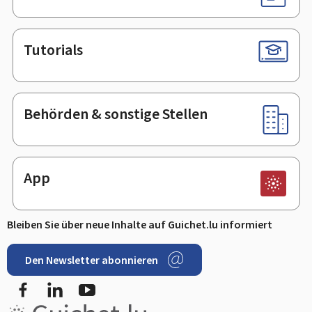
Tutorials
Behörden & sonstige Stellen
App
Bleiben Sie über neue Inhalte auf Guichet.lu informiert
Den Newsletter abonnieren
Facebook
LinkedIn
Youtube