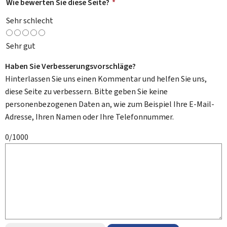
Wie bewerten Sie diese Seite?
*
Sehr schlecht
Sehr gut
Haben Sie Verbesserungsvorschläge?
Hinterlassen Sie uns einen Kommentar und helfen Sie uns,
diese Seite zu verbessern. Bitte geben Sie keine
personenbezogenen Daten an, wie zum Beispiel Ihre E-Mail-
Adresse, Ihren Namen oder Ihre Telefonnummer.
0/1000