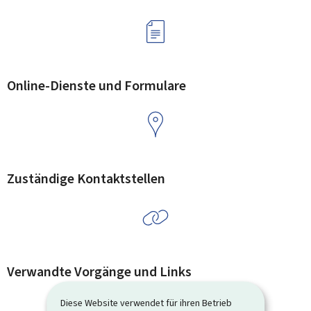
Online-Dienste und Formulare
Zuständige Kontaktstellen
Verwandte Vorgänge und Links
Diese Website verwendet für ihren Betrieb