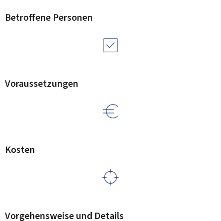
Betroffene Personen
Voraussetzungen
Kosten
Vorgehensweise und Details