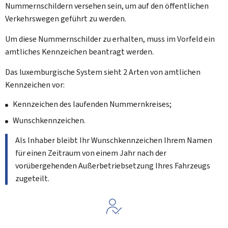
Nummernschildern versehen sein, um auf den öffentlichen
Verkehrswegen geführt zu werden.
Um diese Nummernschilder zu erhalten, muss im Vorfeld ein
amtliches Kennzeichen beantragt werden.
Das luxemburgische System sieht 2 Arten von amtlichen
Kennzeichen vor:
Kennzeichen des laufenden Nummernkreises;
Wunschkennzeichen.
Als Inhaber bleibt Ihr Wunschkennzeichen Ihrem Namen
für einen Zeitraum von einem Jahr nach der
vorübergehenden Außerbetriebsetzung Ihres Fahrzeugs
zugeteilt.