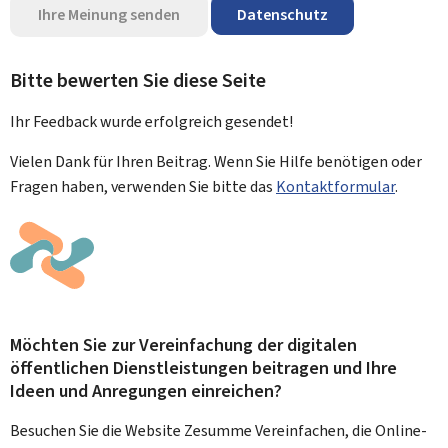
Ihre Meinung senden
Datenschutz
Bitte bewerten Sie diese Seite
Ihr Feedback wurde
erfolgreich
gesendet!
Vielen Dank für Ihren Beitrag. Wenn Sie Hilfe benötigen oder
Fragen haben, verwenden Sie bitte das
Kontaktformular
.
Möchten Sie zur Vereinfachung der digitalen
öffentlichen Dienstleistungen beitragen und Ihre
Ideen und Anregungen einreichen?
Besuchen Sie die Website Zesumme Vereinfachen, die Online-