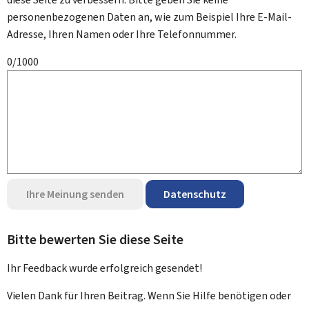
personenbezogenen Daten an, wie zum Beispiel Ihre E-Mail-
Adresse, Ihren Namen oder Ihre Telefonnummer.
0/1000
Ihre Meinung senden
Datenschutz
Bitte bewerten Sie diese Seite
Ihr Feedback wurde
erfolgreich
gesendet!
Vielen Dank für Ihren Beitrag. Wenn Sie Hilfe benötigen oder