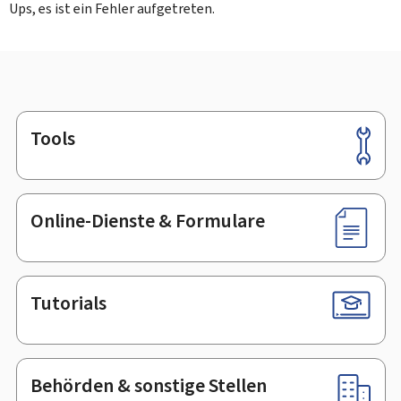
Ups, es ist ein Fehler aufgetreten.
Tools
Footer
Online-Dienste & Formulare
Tutorials
Behörden & sonstige Stellen