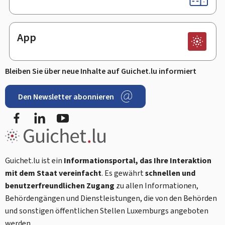
App
Bleiben Sie über neue Inhalte auf Guichet.lu informiert
Den Newsletter abonnieren
Facebook
LinkedIn
Youtube
Guichet.lu ist ein
Informationsportal, das Ihre Interaktion
mit dem Staat vereinfacht
. Es gewährt
schnellen und
benutzerfreundlichen Zugang
zu allen Informationen,
Behördengängen und Dienstleistungen, die von den Behörden
und sonstigen öffentlichen Stellen Luxemburgs angeboten
werden.