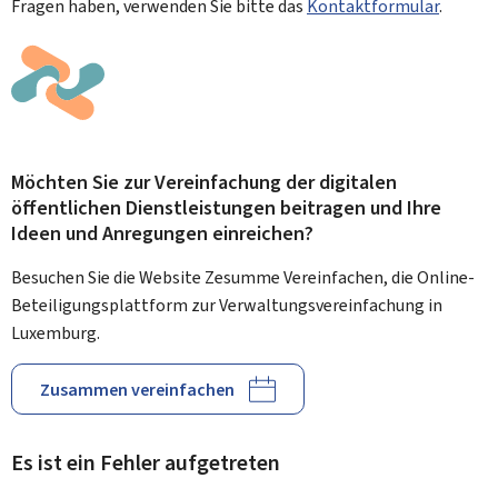
Fragen haben, verwenden Sie bitte das
Kontaktformular
.
Möchten Sie zur Vereinfachung der digitalen
öffentlichen Dienstleistungen beitragen und Ihre
Ideen und Anregungen einreichen?
Besuchen Sie die Website Zesumme Vereinfachen, die Online-
Beteiligungsplattform zur Verwaltungsvereinfachung in
Luxemburg.
Zusammen vereinfachen
Es ist ein Fehler aufgetreten