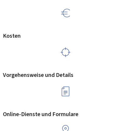
Kosten
Vorgehensweise und Details
Online-Dienste und Formulare