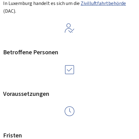
In Luxemburg handelt es sich um die
Zivilluftfahrtbehörde
(DAC).
Betroffene Personen
Voraussetzungen
Fristen