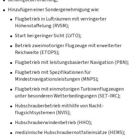
Hinzufügen einer Sondergenehmigung wie:
Flugbetrieb in Lufträumen mit verringerter
Höhenstaffelung (RVSM);
Start bei geringer Sicht (LVTO);
Betrieb zweimotoriger Flugzeuge mit erweiterter
Reichweite (ETOPS);
Flugbetrieb mit leistungsbasierter Navigation (PBN);
Flugbetrieb mit Spezifikationen für
Mindestnavigationsleistungen (MNPS);
Flugbetrieb mit einmotorigen Turbinenflug­zeugen
unter besonderen Wetterbedingungen (SET-IMC);
Hubschrauberbetrieb mithilfe von Nacht­
flugsichtsystemen (NVIS);
Hubschrauberwindenbetrieb (HHO);
medizinische Hubschraubernotfalleinsätze (HEMS);