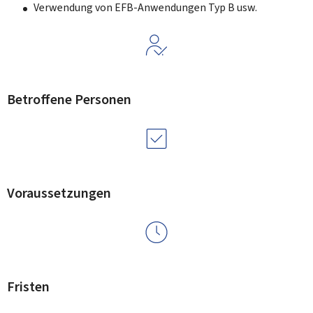
Verwendung von EFB-Anwendungen Typ B usw.
Betroffene Personen
Voraussetzungen
Fristen