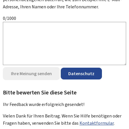
Adresse, Ihren Namen oder Ihre Telefonnummer.
0/1000
Ihre Meinung senden
Datenschutz
Bitte bewerten Sie diese Seite
Ihr Feedback wurde
erfolgreich
gesendet!
Vielen Dank für Ihren Beitrag. Wenn Sie Hilfe benötigen oder
Fragen haben, verwenden Sie bitte das
Kontaktformular
.