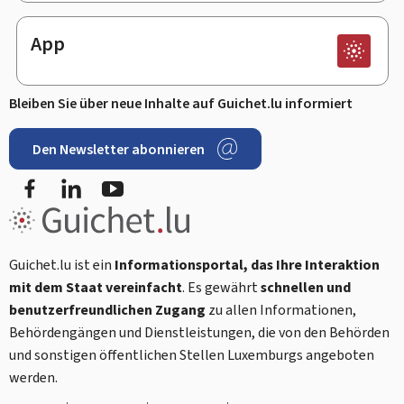
App
Bleiben Sie über neue Inhalte auf Guichet.lu informiert
Den Newsletter abonnieren
Facebook
LinkedIn
Youtube
Guichet.lu ist ein
Informationsportal, das Ihre Interaktion
mit dem Staat vereinfacht
. Es gewährt
schnellen und
benutzerfreundlichen Zugang
zu allen Informationen,
Behördengängen und Dienstleistungen, die von den Behörden
und sonstigen öffentlichen Stellen Luxemburgs angeboten
werden.