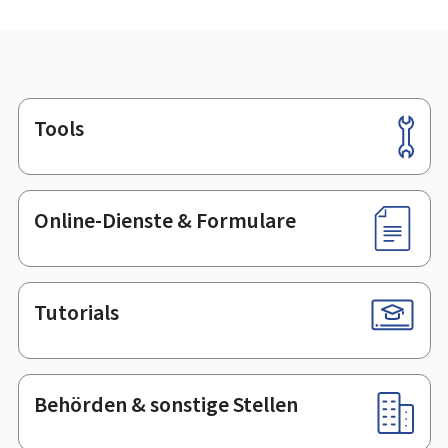
Tools
Footer
Online-Dienste & Formulare
Tutorials
Behörden & sonstige Stellen