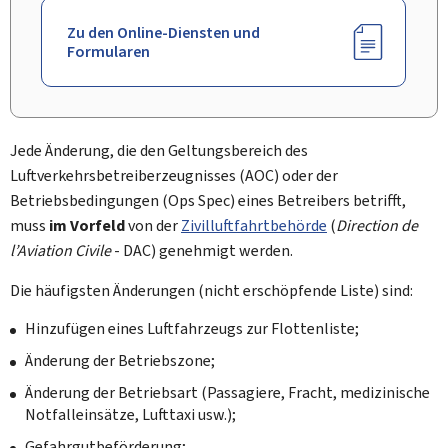
Zu den Online-Diensten und
Formularen
Jede Änderung, die den Geltungsbereich des
Luftverkehrsbetreiberzeugnisses (AOC) oder der
Betriebsbedingungen (Ops Spec) eines Betreibers betrifft,
muss
im Vorfeld
von der
Zivilluftfahrtbehörde
(
Direction de
l’Aviation Civile
- DAC) genehmigt werden.
Die häufigsten Änderungen (nicht erschöpfende Liste) sind:
Hinzufügen eines Luftfahrzeugs zur Flottenliste;
Änderung der Betriebszone;
Änderung der Betriebsart (Passagiere, Fracht, medizinische
Notfalleinsätze, Lufttaxi usw.);
Gefahrgutbeförderung;