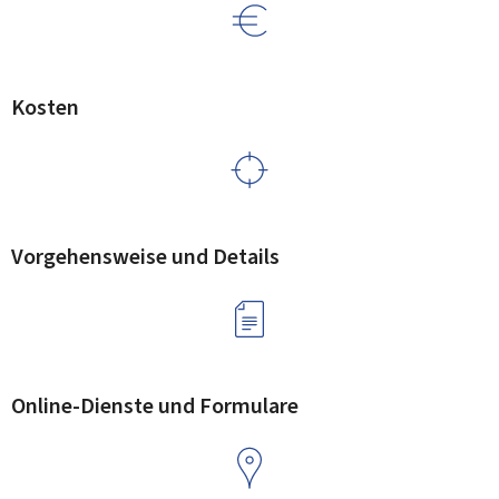
Kosten
Vorgehensweise und Details
Online-Dienste und Formulare