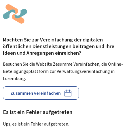
Möchten Sie zur Vereinfachung der digitalen
öffentlichen Dienstleistungen beitragen und Ihre
Ideen und Anregungen einreichen?
Besuchen Sie die Website Zesumme Vereinfachen, die Online-
Beteiligungsplattform zur Verwaltungsvereinfachung in
Luxemburg.
Zusammen vereinfachen
Es ist ein Fehler aufgetreten
Ups, es ist ein Fehler aufgetreten.