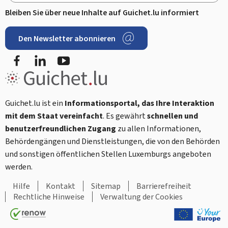
Bleiben Sie über neue Inhalte auf Guichet.lu informiert
Den Newsletter abonnieren
Facebook
LinkedIn
Youtube
Guichet.lu ist ein
Informationsportal, das Ihre Interaktion
mit dem Staat vereinfacht
. Es gewährt
schnellen und
benutzerfreundlichen Zugang
zu allen Informationen,
Behördengängen und Dienstleistungen, die von den Behörden
und sonstigen öffentlichen Stellen Luxemburgs angeboten
werden.
Hilfe
Kontakt
Sitemap
Barrierefreiheit
Rechtliche Hinweise
Verwaltung der Cookies