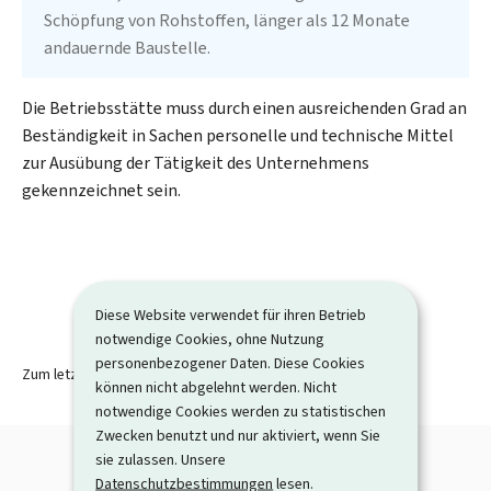
Schöpfung von Rohstoffen, länger als 12 Monate
andauernde Baustelle.
Die Betriebsstätte muss durch einen ausreichenden Grad an
Beständigkeit in Sachen personelle und technische Mittel
zur Ausübung der Tätigkeit des Unternehmens
gekennzeichnet sein.
Diese Website verwendet für ihren Betrieb
notwendige Cookies, ohne Nutzung
personenbezogener Daten. Diese Cookies
Zum letzten Mal aktualisiert am
05.09.2023
können nicht abgelehnt werden. Nicht
notwendige Cookies werden zu statistischen
Zwecken benutzt und nur aktiviert, wenn Sie
sie zulassen. Unsere
Datenschutzbestimmungen
lesen.