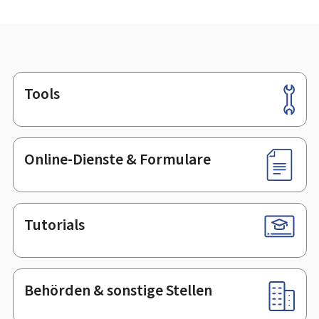
Tools
Footer
Online-Dienste & Formulare
Tutorials
Behörden & sonstige Stellen