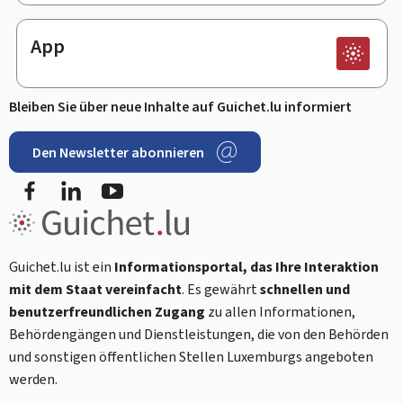
App
Bleiben Sie über neue Inhalte auf Guichet.lu informiert
Den Newsletter abonnieren
Facebook
LinkedIn
Youtube
Guichet.lu ist ein
Informationsportal, das Ihre Interaktion
mit dem Staat vereinfacht
. Es gewährt
schnellen und
benutzerfreundlichen Zugang
zu allen Informationen,
Behördengängen und Dienstleistungen, die von den Behörden
und sonstigen öffentlichen Stellen Luxemburgs angeboten
werden.