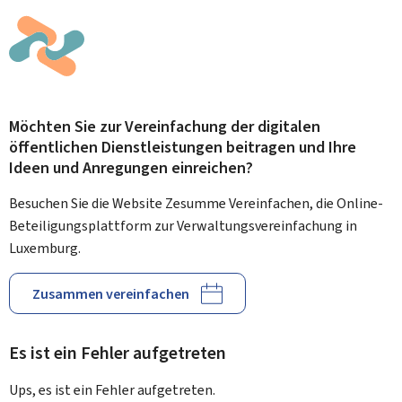
Möchten Sie zur Vereinfachung der digitalen
öffentlichen Dienstleistungen beitragen und Ihre
Ideen und Anregungen einreichen?
Besuchen Sie die Website Zesumme Vereinfachen, die Online-
Beteiligungsplattform zur Verwaltungsvereinfachung in
Luxemburg.
Zusammen vereinfachen
Es ist ein Fehler aufgetreten
Ups, es ist ein Fehler aufgetreten.