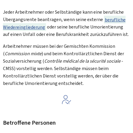
Jeder Arbeitnehmer oder Selbständige kann eine berufliche
Übergangsrente beantragen, wenn seine externe
berufliche
Wiedereingliederung
oder seine berufliche Umorientierung
auf einen Unfall oder eine Berufskrankheit zurückzuführen ist.
Arbeitnehmer müssen bei der Gemischten Kommission
(
Commission mixte
) und beim Kontrollärztlichen Dienst der
Sozialversicherung (
Contrôle médical de la sécurité sociale
-
CMSS) vorstellig werden. Selbständige müssen beim
Kontrollärztlichen Dienst vorstellig werden, der über die
berufliche Umorientierung entscheidet.
Betroffene Personen