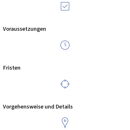
Voraussetzungen
Fristen
Vorgehensweise und Details