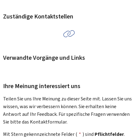
Zuständige Kontaktstellen
Verwandte Vorgänge und Links
Ihre Meinung interessiert uns
Teilen Sie uns Ihre Meinung zu dieser Seite mit. Lassen Sie uns
wissen, was wir verbessern können. Sie erhalten keine
Antwort auf Ihr Feedback. Für spezifische Fragen verwenden
Sie bitte das Kontaktformular.
Mit Stern gekennzeichnete Felder (
*
) sind
Pflichtfelder
.