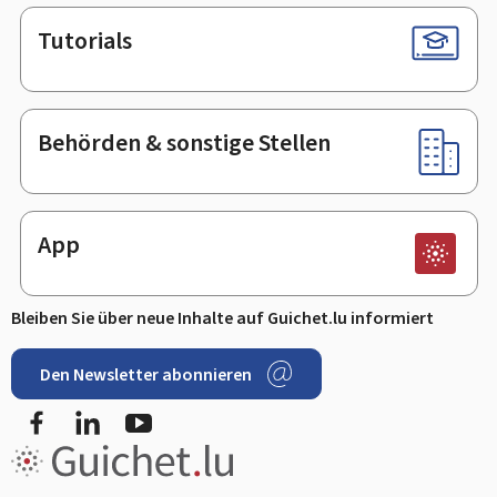
Tutorials
Behörden & sonstige Stellen
App
Bleiben Sie über neue Inhalte auf Guichet.lu informiert
Den Newsletter abonnieren
Facebook
LinkedIn
Youtube