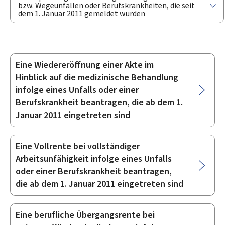
bzw. Wegeunfällen oder Berufskrankheiten, die seit
dem 1. Januar 2011 gemeldet wurden
Eine Wiedereröffnung einer Akte im
Unterrubriken
Hinblick auf die medizinische Behandlung
infolge eines Unfalls oder einer
Berufskrankheit beantragen, die ab dem 1.
Januar 2011 eingetreten sind
Eine Vollrente bei vollständiger
Arbeitsunfähigkeit infolge eines Unfalls
oder einer Berufskrankheit beantragen,
die ab dem 1. Januar 2011 eingetreten sind
Eine berufliche Übergangsrente bei