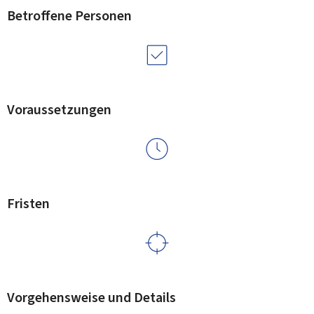
Betroffene Personen
Voraussetzungen
Fristen
Vorgehensweise und Details