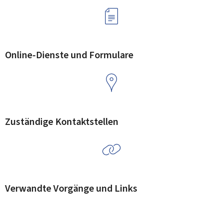
Online-Dienste und Formulare
Zuständige Kontaktstellen
Verwandte Vorgänge und Links