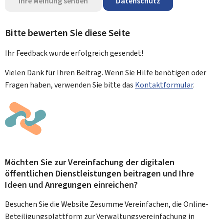
Ihre Meinung senden
Datenschutz
Bitte bewerten Sie diese Seite
Ihr Feedback wurde
erfolgreich
gesendet!
Vielen Dank für Ihren Beitrag. Wenn Sie Hilfe benötigen oder
Fragen haben, verwenden Sie bitte das
Kontaktformular
.
Möchten Sie zur Vereinfachung der digitalen
öffentlichen Dienstleistungen beitragen und Ihre
Ideen und Anregungen einreichen?
Besuchen Sie die Website Zesumme Vereinfachen, die Online-
Beteiligungsplattform zur Verwaltungsvereinfachung in