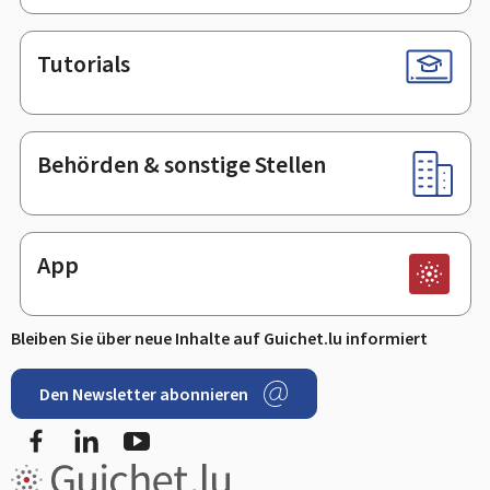
Tutorials
Behörden & sonstige Stellen
App
Bleiben Sie über neue Inhalte auf Guichet.lu informiert
Den Newsletter abonnieren
Facebook
LinkedIn
Youtube