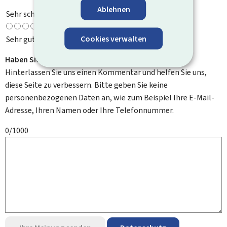
Ablehnen
Sehr schlecht
Cookies verwalten
Sehr gut
Haben Sie Verbesserungsvorschläge?
Hinterlassen Sie uns einen Kommentar und helfen Sie uns,
diese Seite zu verbessern. Bitte geben Sie keine
personenbezogenen Daten an, wie zum Beispiel Ihre E-Mail-
Adresse, Ihren Namen oder Ihre Telefonnummer.
0/1000