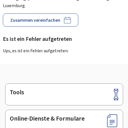
Luxemburg.
Zusammen vereinfachen
Es ist ein Fehler aufgetreten
Ups, es ist ein Fehler aufgetreten.
Tools
Footer
Online-Dienste & Formulare