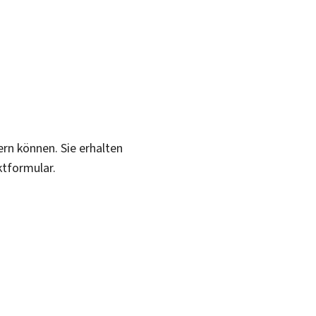
ern können. Sie erhalten
ktformular.