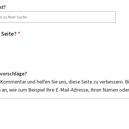
ht?
 Seite?
*
vorschläge?
 Kommentar und helfen Sie uns, diese Seite zu verbessern. B
an, wie zum Beispiel Ihre E-Mail-Adresse, Ihren Namen ode