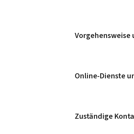
Vorgehensweise u
Online-Dienste u
Zuständige Konta