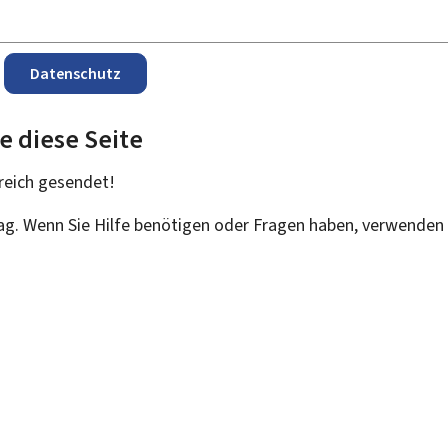
Datenschutz
e diese Seite
reich
gesendet!
rag. Wenn Sie Hilfe benötigen oder Fragen haben, verwenden 