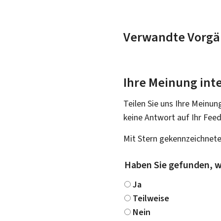
Verwandte Vorgä
Ihre Meinung inte
Teilen Sie uns Ihre Meinun
keine Antwort auf Ihr Fee
Mit Stern gekennzeichnete
Haben Sie gefunden, w
Ja
Teilweise
Nein