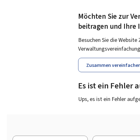
Möchten Sie zur Ver
beitragen und Ihre
Besuchen Sie die Website 
Verwaltungsvereinfachung
Zusammen vereinfache
Es ist ein Fehler
Ups, es ist ein Fehler aufg