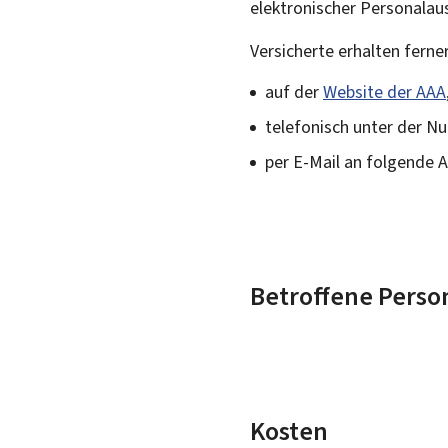
elektronischer Personalau
Versicherte erhalten ferne
auf der
Website der AAA
telefonisch unter der Nu
per E-Mail an folgende 
Betroffene Perso
Kosten