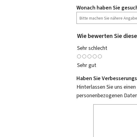
Wonach haben Sie gesuc
Wie bewerten Sie diese
Sehr schlecht
Sehr gut
Haben Sie Verbesserungs
Hinterlassen Sie uns einen
personenbezogenen Daten 