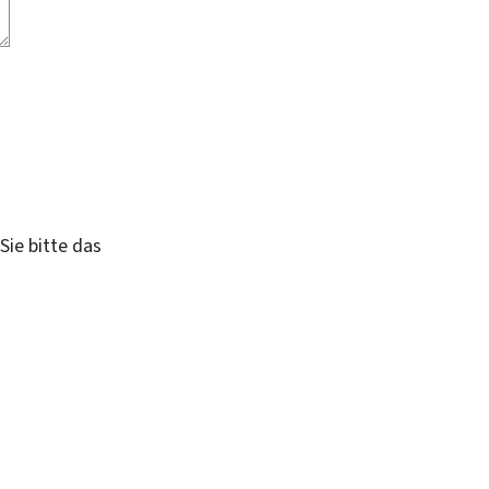
Sie bitte das