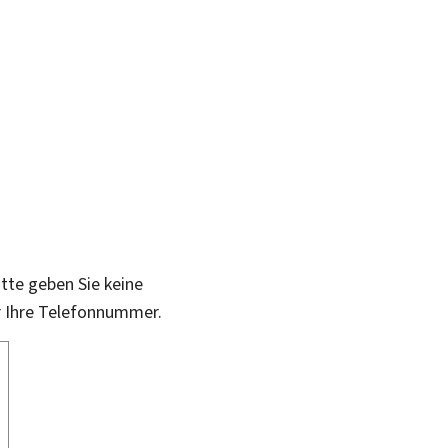
itte geben Sie keine
r Ihre Telefonnummer.