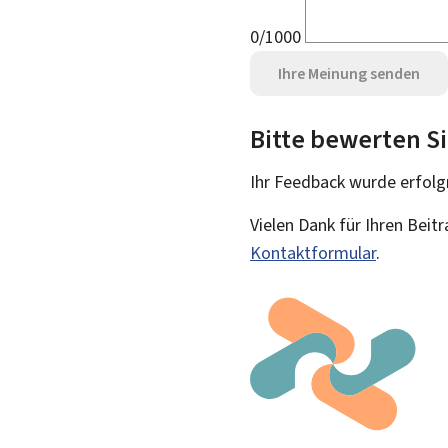
0/1000
Ihre Meinung senden
Bitte bewerten Si
Ihr Feedback wurde
erfolg
Vielen Dank für Ihren Beit
Kontaktformular
.