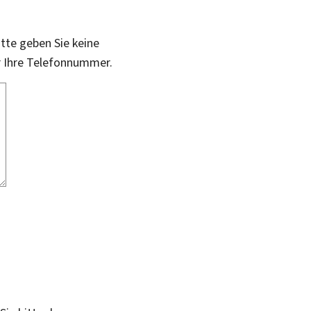
itte geben Sie keine
r Ihre Telefonnummer.