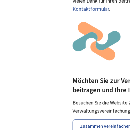
Vielen Dank für Ihren Beit
Kontaktformular
.
Möchten Sie zur Ver
beitragen und Ihre
Besuchen Sie die Website 
Verwaltungsvereinfachung
Zusammen vereinfache