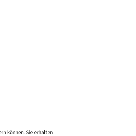
ern können. Sie erhalten