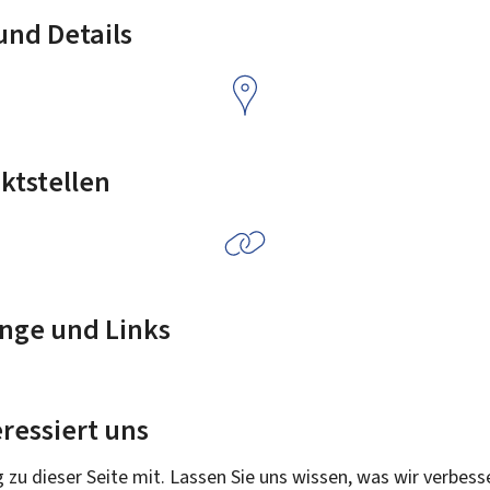
nd Details
ktstellen
nge und Links
ressiert uns
g zu dieser Seite mit. Lassen Sie uns wissen, was wir verbess