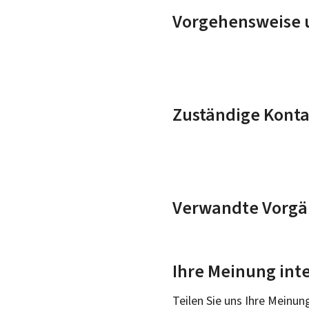
Vorgehensweise u
Zuständige Konta
Verwandte Vorgä
Ihre Meinung inte
Teilen Sie uns Ihre Meinun