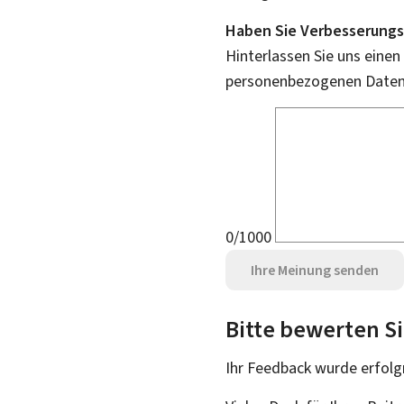
Haben Sie Verbesserungs
Hinterlassen Sie uns einen
personenbezogenen Daten 
0/1000
Ihre Meinung senden
Bitte bewerten Si
Ihr Feedback wurde
erfolg