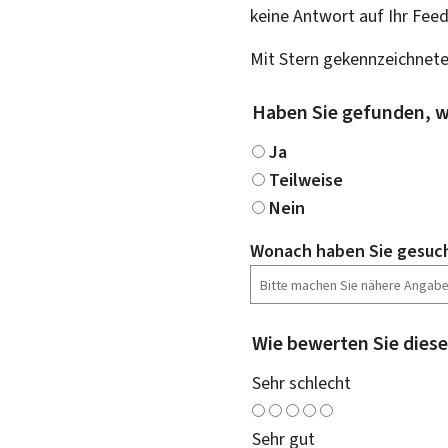
keine Antwort auf Ihr Fee
Mit Stern gekennzeichnete
Haben Sie gefunden, w
Ja
Teilweise
Nein
Wonach haben Sie gesuc
Wie bewerten Sie diese
Sehr schlecht
Sehr gut