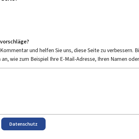
vorschläge?
 Kommentar und helfen Sie uns, diese Seite zu verbessern. B
an, wie zum Beispiel Ihre E-Mail-Adresse, Ihren Namen ode
Datenschutz