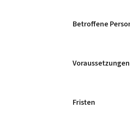
Betroffene Perso
Voraussetzungen
Fristen