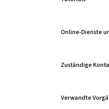
Online-Dienste u
Zuständige Konta
Verwandte Vorgä