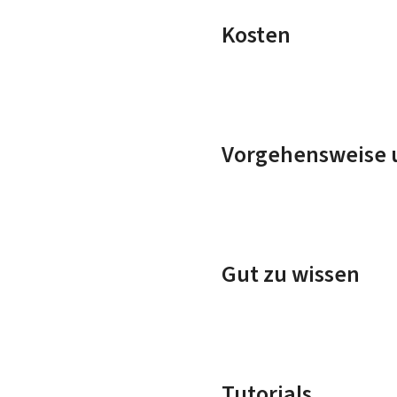
Kosten
Vorgehensweise u
Gut zu wissen
Tutorials