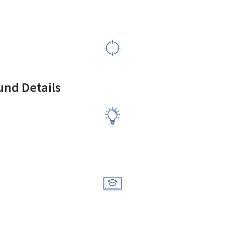
nd Details