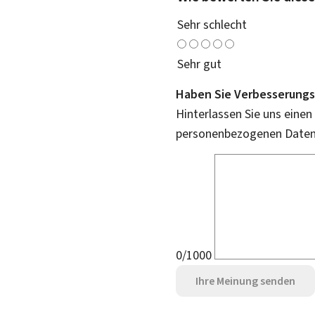
Sehr schlecht
Sehr gut
Haben Sie Verbesserungs
Hinterlassen Sie uns einen
personenbezogenen Daten 
0/1000
Ihre Meinung senden