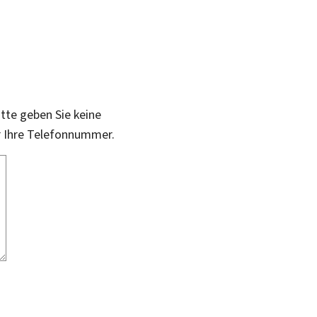
itte geben Sie keine
r Ihre Telefonnummer.