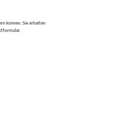
ern können. Sie erhalten
ktformular.