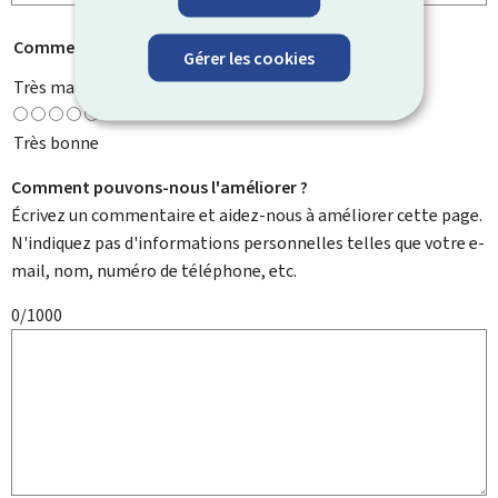
Comment évaluez-vous cette page ?
*
Gérer les cookies
Très mauvaise
Très bonne
Comment pouvons-nous l'améliorer ?
Écrivez un commentaire et aidez-nous à améliorer cette page.
N'indiquez pas d'informations personnelles telles que votre e-
mail, nom, numéro de téléphone, etc.
0/1000