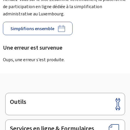
de participation en ligne dédiée à la simplification
administrative au Luxembourg.
Simplifions ensemble
Une erreur est survenue
Oups, une erreur s'est produite.
Outils
Pied
de
page
Services en ligne & Formulaires