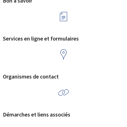
Bon à savoir
Services en ligne et formulaires
Organismes de contact
Démarches et liens associés