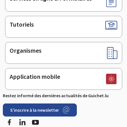
Tutoriels
Organismes
Application mobile
Restez informé des dernières actualités de Guichet.lu
S’inscrire à la newsletter
Facebook
LinkedIn
Youtube