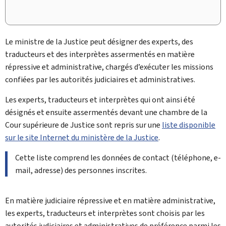
Le ministre de la Justice peut désigner des experts, des
traducteurs et des interprètes assermentés en matière
répressive et administrative, chargés d’exécuter les missions
confiées par les autorités judiciaires et administratives.
Les experts, traducteurs et interprètes qui ont ainsi été
désignés et ensuite assermentés devant une chambre de la
Cour supérieure de Justice sont repris sur une
liste disponible
sur le site Internet du ministère de la Justice
.
Cette liste comprend les données de contact (téléphone, e-
mail, adresse) des personnes inscrites.
En matière judiciaire répressive et en matière administrative,
les experts, traducteurs et interprètes sont choisis par les
autorités judiciaires et administratives de préférence parmi les