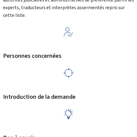
experts, traducteurs et interprètes assermentés repris sur
cette liste.
Personnes concernées
Introduction de la demande