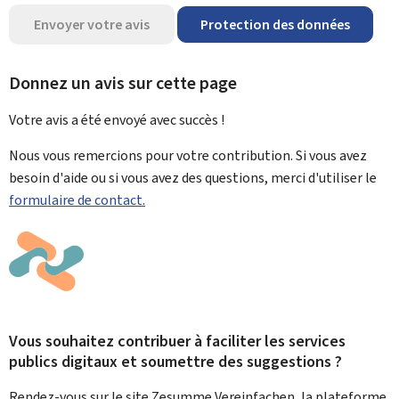
Envoyer votre avis
Protection des données
Donnez un avis sur cette page
Votre avis a été envoyé avec
succès !
Nous vous remercions pour votre contribution. Si vous avez
besoin d'aide ou si vous avez des questions, merci d'utiliser le
formulaire de contact.
Vous souhaitez contribuer à faciliter les services
publics digitaux et soumettre des suggestions ?
Rendez-vous sur le site Zesumme Vereinfachen, la plateforme