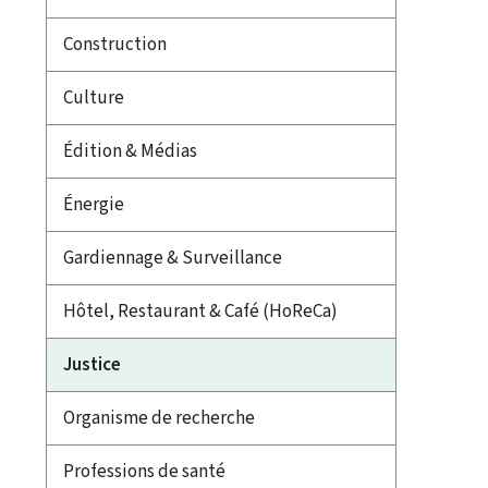
Construction
Culture
Édition & Médias
Énergie
Gardiennage & Surveillance
Hôtel, Restaurant & Café (HoReCa)
Justice
Organisme de recherche
Professions de santé