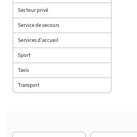
Secteur privé
Service de secours
Services d'accueil
Sport
Taxis
Transport