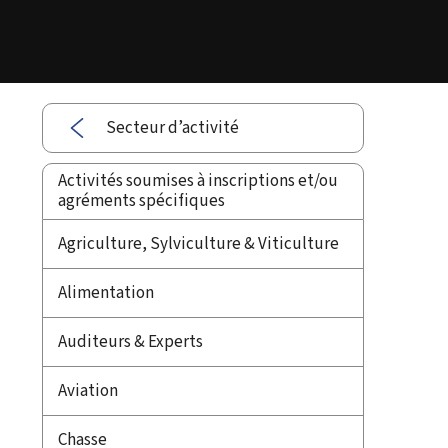
Secteur d’activité
Activités soumises à inscriptions et/ou
agréments spécifiques
Agriculture, Sylviculture & Viticulture
Alimentation
Auditeurs & Experts
Aviation
Chasse