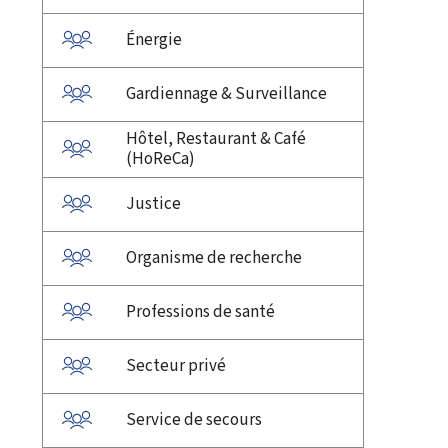
Énergie
Gardiennage & Surveillance
Hôtel, Restaurant & Café
(HoReCa)
Justice
Organisme de recherche
Professions de santé
Secteur privé
Service de secours