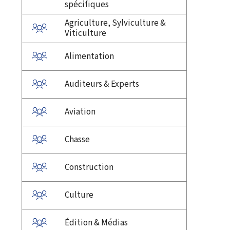
spécifiques
Agriculture, Sylviculture &
Viticulture
Alimentation
Auditeurs & Experts
Aviation
Chasse
Construction
Culture
Édition & Médias