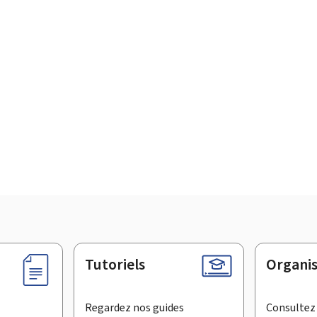
Tutoriels
Organi
Regardez nos guides
Consultez 