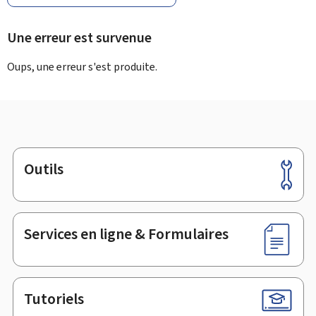
Une erreur est survenue
Oups, une erreur s'est produite.
Outils
Pied
de
page
Services en ligne & Formulaires
Tutoriels