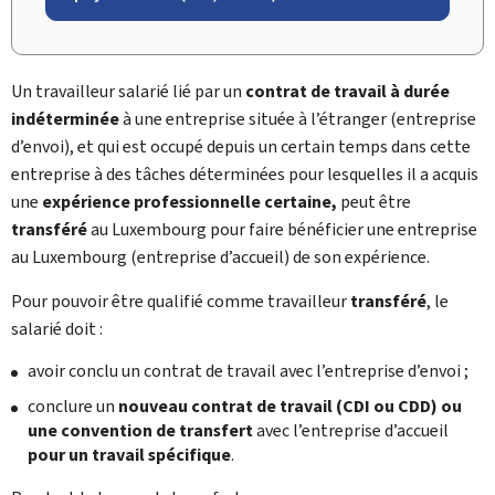
Un travailleur salarié lié par un
contrat de travail à durée
indéterminée
à une entreprise située à l’étranger (entreprise
d’envoi), et qui est occupé depuis un certain temps dans cette
entreprise à des tâches déterminées pour lesquelles il a acquis
une
expérience professionnelle certaine,
peut être
transféré
au Luxembourg pour faire bénéficier une entreprise
au Luxembourg (entreprise d’accueil) de son expérience.
Pour pouvoir être qualifié comme travailleur
transféré
, le
salarié doit :
avoir conclu un contrat de travail avec l’entreprise d’envoi ;
conclure un
nouveau contrat de travail (CDI ou CDD) ou
une convention de transfert
avec l’entreprise d’accueil
pour un travail spécifique
.