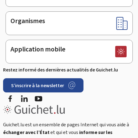
Organismes
Application mobile
Restez informé des dernières actualités de Guichet.lu
S’inscrire à la newsletter
Facebook
LinkedIn
Youtube
Guichet.lu est un ensemble de pages Internet qui vous aide à
échanger avec l’État
et qui et vous
informe sur les