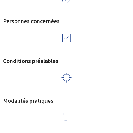
Personnes concernées
Conditions préalables
Modalités pratiques