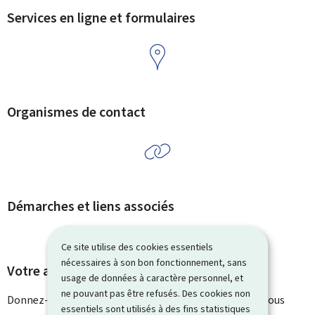
Services en ligne et formulaires
Organismes de contact
Démarches et liens associés
Ce site utilise des cookies essentiels
nécessaires à son bon fonctionnement, sans
Votre avis nous intéresse
usage de données à caractère personnel, et
ne pouvant pas être refusés. Des cookies non
Donnez-nous votre avis sur le contenu de cette page. Vous
essentiels sont utilisés à des fins statistiques