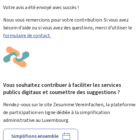
Votre avis a été envoyé avec
succès !
Nous vous remercions pour votre contribution. Si vous avez
besoin d'aide ou si vous avez des questions, merci d'utiliser le
formulaire de contact.
Vous souhaitez contribuer à faciliter les services
publics digitaux et soumettre des suggestions ?
Rendez-vous sur le site Zesumme Vereinfachen, la plateforme
de participation en ligne dédiée à la simplification
administrative au Luxembourg.
Simplifions ensemble