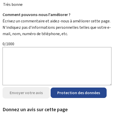
Très bonne
Comment pouvons-nous l'améliorer ?
Écrivez un commentaire et aidez-nous à améliorer cette page.
N'indiquez pas d'informations personnelles telles que votre e-
mail, nom, numéro de téléphone, etc.
0/1000
Envoyer votre avis
Protection des données
Donnez un avis sur cette page