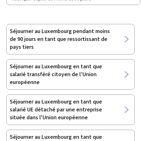
Séjourner au Luxembourg pendant moins
Sous-
de 90 jours en tant que ressortissant de
rubriques
pays tiers
Séjourner au Luxembourg en tant que
salarié transféré citoyen de l’Union
européenne
Séjourner au Luxembourg en tant que
salarié UE détaché par une entreprise
située dans l'Union européenne
Séjourner au Luxembourg en tant que