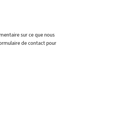
mmentaire sur ce que nous
formulaire de contact pour