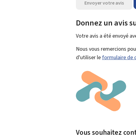
Envoyer votre avis
Donnez un avis su
Votre avis a été envoyé a
Nous vous remercions pour 
d'utiliser le
formulaire de 
Vous souhaitez contr