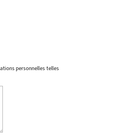
tions personnelles telles