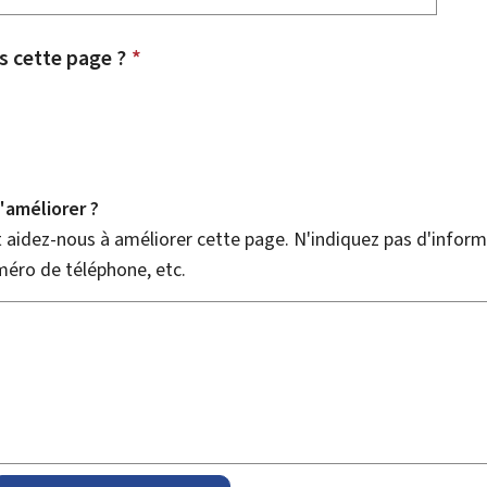
 cette page ?
*
améliorer ?
aidez-nous à améliorer cette page. N'indiquez pas d'informa
méro de téléphone, etc.