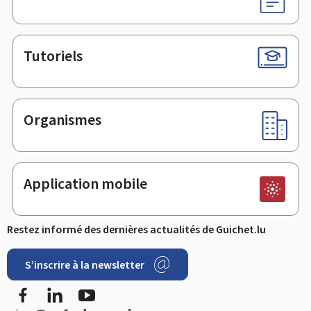
Tutoriels
Organismes
Application mobile
Restez informé des dernières actualités de Guichet.lu
S’inscrire à la newsletter
Facebook
LinkedIn
Youtube