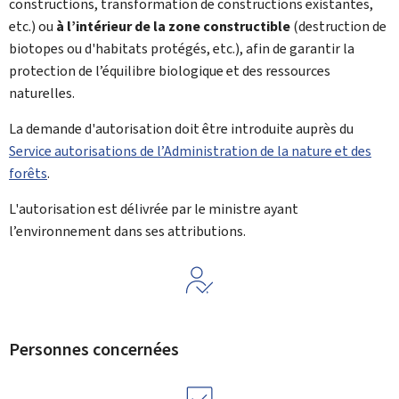
constructions, transformation de constructions existantes,
etc.) ou
à l’intérieur de la zone constructible
(destruction de
biotopes ou d'habitats protégés, etc.), afin de garantir la
protection de l’équilibre biologique et des ressources
naturelles.
La demande d'autorisation doit être introduite auprès du
Service autorisations de l’Administration de la nature et des
forêts
.
L'autorisation est délivrée par le ministre ayant
l’environnement dans ses attributions.
Personnes concernées