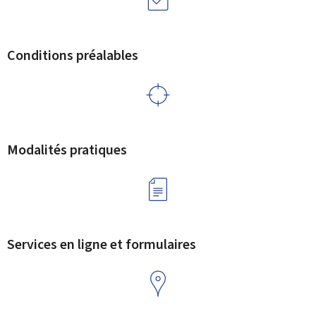
Conditions préalables
Modalités pratiques
Services en ligne et formulaires