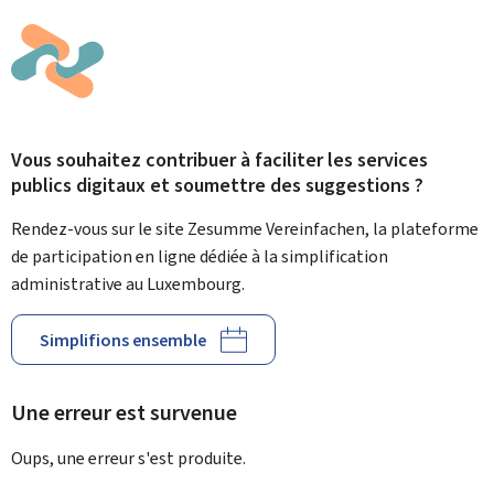
Vous souhaitez contribuer à faciliter les services
publics digitaux et soumettre des suggestions ?
Rendez-vous sur le site Zesumme Vereinfachen, la plateforme
de participation en ligne dédiée à la simplification
administrative au Luxembourg.
Simplifions ensemble
Une erreur est survenue
Oups, une erreur s'est produite.