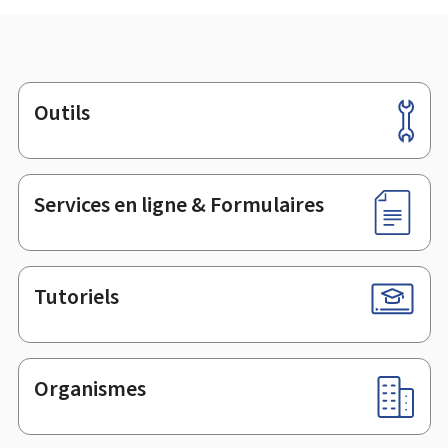
Outils
Pied
de
page
Services en ligne & Formulaires
Tutoriels
Organismes