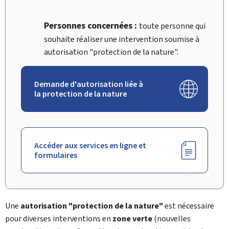
Personnes concernées :
toute personne qui
souhaite réaliser une intervention soumise à
autorisation "protection de la nature".
Demande d'autorisation liée à
la protection de la nature
Accéder aux services en ligne et
formulaires
Une
autorisation "protection de la nature"
est nécessaire
pour diverses interventions en
zone verte
(nouvelles