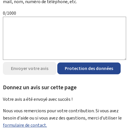
mail, nom, numéro de téléphone, etc.
0/1000
Envoyer votre avis
Protection des données
Donnez un avis sur cette page
Votre avis a été envoyé avec
succès !
Nous vous remercions pour votre contribution. Si vous avez
besoin d'aide ou si vous avez des questions, merci d'utiliser le
formulaire de contact.