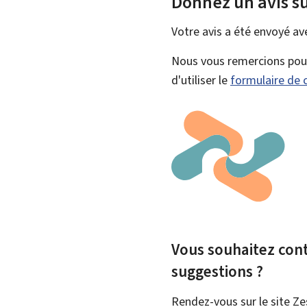
Donnez un avis su
Votre avis a été envoyé a
Nous vous remercions pour 
d'utiliser le
formulaire de 
Vous souhaitez contr
suggestions ?
Rendez-vous sur le site Ze