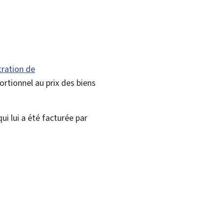
ration de
ortionnel au prix des biens
ui lui a été facturée par