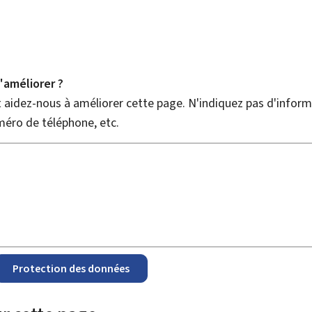
améliorer ?
aidez-nous à améliorer cette page. N'indiquez pas d'informa
méro de téléphone, etc.
Protection des données