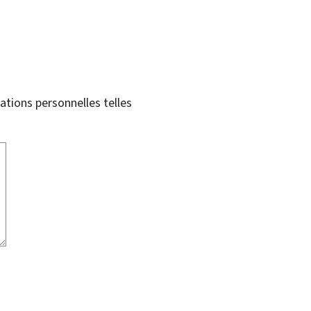
tions personnelles telles