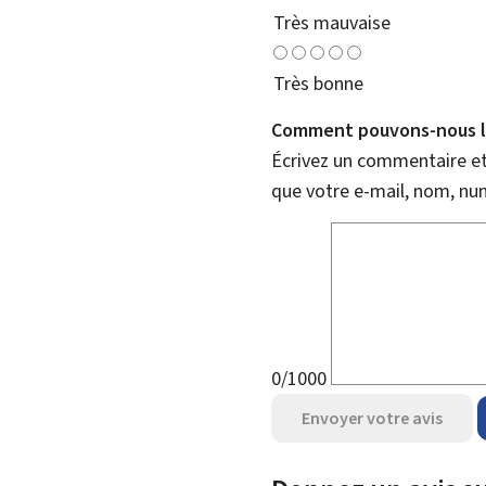
Très mauvaise
Très bonne
Comment pouvons-nous l'
Écrivez un commentaire et 
que votre e-mail, nom, nu
0/1000
Envoyer votre avis