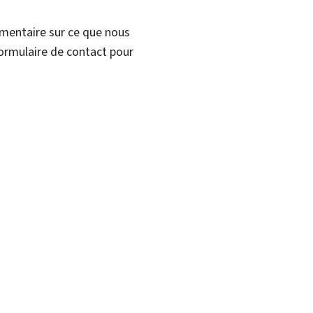
mmentaire sur ce que nous
formulaire de contact pour