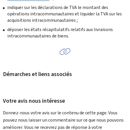
indiquer sur les déclarations de TVA le montant des
opérations intracommunautaires et liquider la TVA sur les
acquisitions intracommunautaires ;
déposer les états récapitulatifs relatifs aux livraisons
intracommunautaires de biens.
Démarches et liens associés
Votre avis nous intéresse
Donnez-nous votre avis sur le contenu de cette page. Vous
pouvez nous laisser un commentaire sur ce que nous pouvons
améliorer. Vous ne recevrez pas de réponse à votre