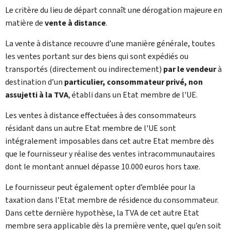
Le critère du lieu de départ connaît une dérogation majeure en
matière de
vente à distance
.
La vente à distance recouvre d’une manière générale, toutes
les ventes portant sur des biens qui sont expédiés ou
transportés (directement ou indirectement)
par le vendeur
à
destination d’un
particulier, consommateur privé, non
assujetti à la TVA
, établi dans un Etat membre de l'UE.
Les ventes à distance effectuées à des consommateurs
résidant dans un autre Etat membre de l'UE sont
intégralement imposables dans cet autre Etat membre dès
que le fournisseur y réalise des ventes intracommunautaires
dont le montant annuel dépasse 10.000 euros hors taxe.
Le fournisseur peut également opter d’emblée pour la
taxation dans l’Etat membre de résidence du consommateur.
Dans cette dernière hypothèse, la TVA de cet autre Etat
membre sera applicable dès la première vente, quel qu’en soit