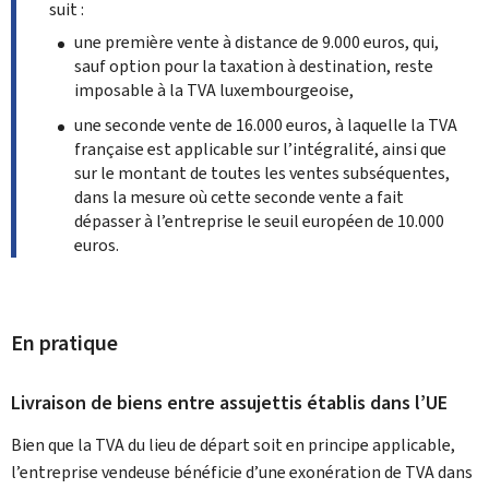
suit :
une première vente à distance de 9.000 euros, qui,
sauf option pour la taxation à destination, reste
imposable à la TVA luxembourgeoise,
une seconde vente de 16.000 euros, à laquelle la TVA
française est applicable sur l’intégralité, ainsi que
sur le montant de toutes les ventes subséquentes,
dans la mesure où cette seconde vente a fait
dépasser à l’entreprise le seuil européen de 10.000
euros.
En pratique
Livraison de biens entre assujettis établis dans l’UE
Bien que la TVA du lieu de départ soit en principe applicable,
l’entreprise vendeuse bénéficie d’une exonération de TVA dans