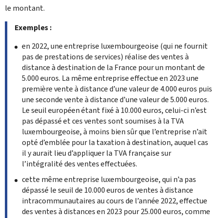
le montant.
Exemples :
en 2022, une entreprise luxembourgeoise (qui ne fournit
pas de prestations de services) réalise des ventes à
distance à destination de la France pour un montant de
5.000 euros. La même entreprise effectue en 2023 une
première vente à distance d’une valeur de 4.000 euros puis
une seconde vente à distance d’une valeur de 5.000 euros.
Le seuil européen étant fixé à 10.000 euros, celui-ci n’est
pas dépassé et ces ventes sont soumises à la TVA
luxembourgeoise, à moins bien sûr que l’entreprise n’ait
opté d’emblée pour la taxation à destination, auquel cas
il y aurait lieu d’appliquer la TVA française sur
l’intégralité des ventes effectuées.
cette même entreprise luxembourgeoise, qui n’a pas
dépassé le seuil de 10.000 euros de ventes à distance
intracommunautaires au cours de l’année 2022, effectue
des ventes à distances en 2023 pour 25.000 euros, comme