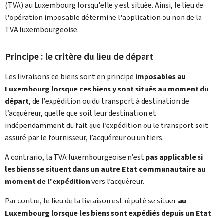
(TVA) au Luxembourg lorsqu'elle y est située. Ainsi, le lieu de
l'opération imposable détermine l'application ou non de la
TVA luxembourgeoise.
Principe : le critère du lieu de départ
Les livraisons de biens sont en principe
imposables au
Luxembourg lorsque ces biens y sont situés au moment du
départ
, de l’expédition ou du transport à destination de
l’acquéreur, quelle que soit leur destination et
indépendamment du fait que l’expédition ou le transport soit
assuré par le fournisseur, l’acquéreur ou un tiers.
A contrario, la TVA luxembourgeoise n’est
pas applicable si
les biens se situent dans un autre Etat communautaire au
moment de l'expédition
vers l’acquéreur.
Par contre, le lieu de la livraison est réputé se situer
au
Luxembourg lorsque les biens sont expédiés depuis un Etat