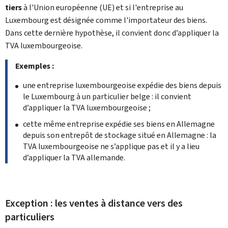
tiers
à l'Union européenne (UE) et si l'entreprise au
Luxembourg est désignée comme l'importateur des biens.
Dans cette dernière hypothèse, il convient donc d’appliquer la
TVA luxembourgeoise.
Exemples :
une entreprise luxembourgeoise expédie des biens depuis
le Luxembourg à un particulier belge : il convient
d’appliquer la TVA luxembourgeoise ;
cette même entreprise expédie ses biens en Allemagne
depuis son entrepôt de stockage situé en Allemagne : la
TVA luxembourgeoise ne s’applique pas et il y a lieu
d’appliquer la TVA allemande.
Exception : les ventes à distance vers des
particuliers