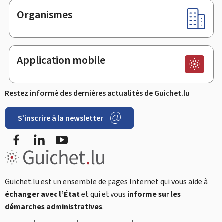
Organismes
Application mobile
Restez informé des dernières actualités de Guichet.lu
S’inscrire à la newsletter
Facebook
LinkedIn
Youtube
Guichet.lu est un ensemble de pages Internet qui vous aide à
échanger avec l’État
et qui et vous
informe sur les
démarches administratives
.