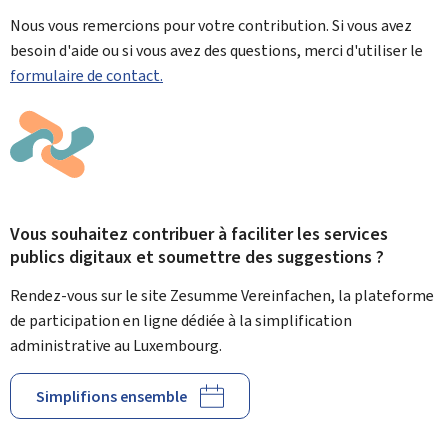
Nous vous remercions pour votre contribution. Si vous avez
besoin d'aide ou si vous avez des questions, merci d'utiliser le
formulaire de contact.
Vous souhaitez contribuer à faciliter les services
publics digitaux et soumettre des suggestions ?
Rendez-vous sur le site Zesumme Vereinfachen, la plateforme
de participation en ligne dédiée à la simplification
administrative au Luxembourg.
Simplifions ensemble