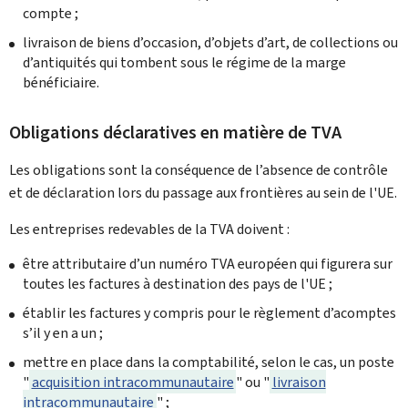
compte ;
livraison de biens d’occasion, d’objets d’art, de collections ou
d’antiquités qui tombent sous le régime de la marge
bénéficiaire.
Obligations déclaratives en matière de TVA
Les obligations sont la conséquence de l’absence de contrôle
et de déclaration lors du passage aux frontières au sein de l'UE.
Les entreprises redevables de la TVA doivent :
être attributaire d’un numéro TVA européen qui figurera sur
toutes les factures à destination des pays de l'UE ;
établir les factures y compris pour le règlement d’acomptes
s’il y en a un ;
mettre en place dans la comptabilité, selon le cas, un poste
"
acquisition intracommunautaire
" ou "
livraison
intracommunautaire
" ;