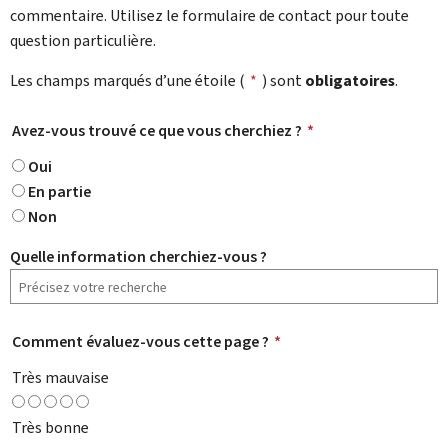
commentaire. Utilisez le formulaire de contact pour toute
question particulière.
Les champs marqués d’une étoile (
*
) sont
obligatoires
.
Avez-vous trouvé ce que vous cherchiez ?
*
Oui
En partie
Non
Quelle information cherchiez-vous ?
Comment évaluez-vous cette page ?
*
Très mauvaise
Très bonne