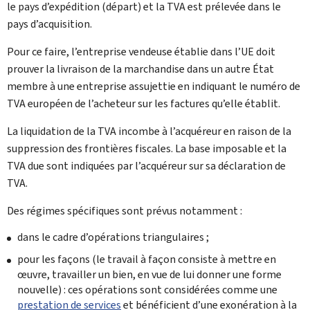
le pays d’expédition (départ) et la TVA est prélevée dans le
pays d’acquisition.
Pour ce faire, l’entreprise vendeuse établie dans l’UE doit
prouver la livraison de la marchandise dans un autre État
membre à une entreprise assujettie en indiquant le numéro de
TVA européen de l’acheteur sur les factures qu’elle établit.
La liquidation de la TVA incombe à l’acquéreur en raison de la
suppression des frontières fiscales. La base imposable et la
TVA due sont indiquées par l’acquéreur sur sa déclaration de
TVA.
Des régimes spécifiques sont prévus notamment :
dans le cadre d’opérations triangulaires ;
pour les façons (le travail à façon consiste à mettre en
œuvre, travailler un bien, en vue de lui donner une forme
nouvelle) : ces opérations sont considérées comme une
prestation de services
et bénéficient d’une exonération à la