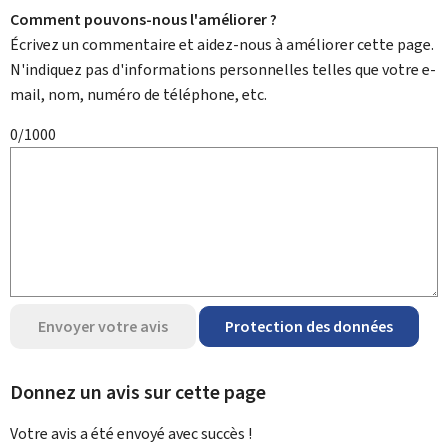
Comment pouvons-nous l'améliorer ?
Écrivez un commentaire et aidez-nous à améliorer cette page.
N'indiquez pas d'informations personnelles telles que votre e-
mail, nom, numéro de téléphone, etc.
0/1000
Envoyer votre avis
Protection des données
Donnez un avis sur cette page
Votre avis a été envoyé avec
succès !