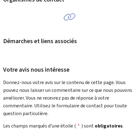
Démarches et liens associés
Votre avis nous intéresse
Donnez-nous votre avis sur le contenu de cette page. Vous
pouvez nous laisser un commentaire sur ce que nous pouvons
améliorer. Vous ne recevrez pas de réponse à votre
commentaire. Utilisez le formulaire de contact pour toute
question particulière.
Les champs marqués d’une étoile (
*
) sont
obligatoires
.