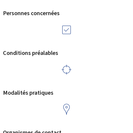
Personnes concernées
Conditions préalables
Modalités pratiques
Organismes de contact