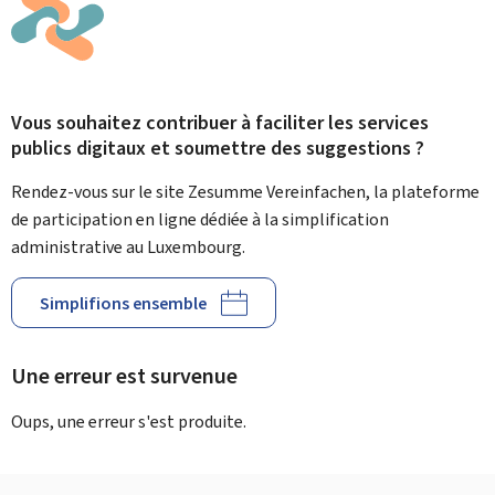
Vous souhaitez contribuer à faciliter les services
publics digitaux et soumettre des suggestions ?
Rendez-vous sur le site Zesumme Vereinfachen, la plateforme
de participation en ligne dédiée à la simplification
administrative au Luxembourg.
Simplifions ensemble
Une erreur est survenue
Oups, une erreur s'est produite.