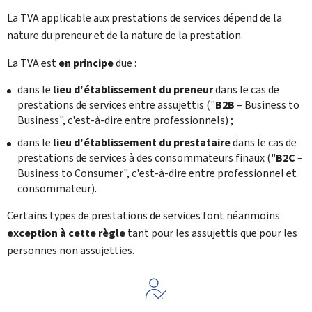
La TVA applicable aux prestations de services dépend de la
nature du preneur et de la nature de la prestation.
La TVA est
en principe
due :
dans le
lieu d'établissement du preneur
dans le cas de
prestations de services entre assujettis ("
B2B
– Business to
Business", c'est-à-dire entre professionnels) ;
dans le
lieu d'établissement du prestataire
dans le cas de
prestations de services à des consommateurs finaux ("
B2C
–
Business to Consumer", c'est-à-dire entre professionnel et
consommateur).
Certains types de prestations de services font néanmoins
exception à cette règle
tant pour les assujettis que pour les
personnes non assujetties.