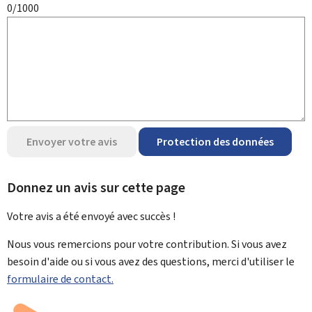
0/1000
Envoyer votre avis
Protection des données
Donnez un avis sur cette page
Votre avis a été envoyé avec
succès !
Nous vous remercions pour votre contribution. Si vous avez
besoin d'aide ou si vous avez des questions, merci d'utiliser le
formulaire de contact.